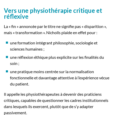
Vers une physiothérapie critique et
réflexive
La « fin » annoncée par le titre ne signifie pas « disparition »,
mais « transformation ». Nicholls plaide en effet pour :
une formation intégrant philosophie, sociologie et
sciences humaines ;
une réflexion éthique plus explicite sur les finalités du
soin ;
une pratique moins centrée sur la normalisation
fonctionnelle et davantage attentive à l’expérience vécue
du patient.
Il appelle les physiothérapeutes à devenir des praticiens
critiques, capables de questionner les cadres institutionnels
dans lesquels ils exercent, plutôt que de s’y adapter
passivement.