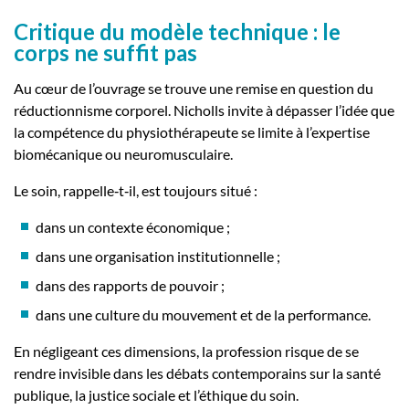
Critique du modèle technique : le
corps ne suffit pas
Au cœur de l’ouvrage se trouve une remise en question du
réductionnisme corporel. Nicholls invite à dépasser l’idée que
la compétence du physiothérapeute se limite à l’expertise
biomécanique ou neuromusculaire.
Le soin, rappelle‑t‑il, est toujours situé :
dans un contexte économique ;
dans une organisation institutionnelle ;
dans des rapports de pouvoir ;
dans une culture du mouvement et de la performance.
En négligeant ces dimensions, la profession risque de se
rendre invisible dans les débats contemporains sur la santé
publique, la justice sociale et l’éthique du soin.