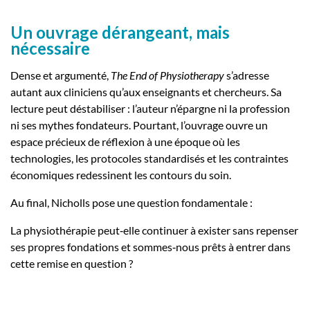
Un ouvrage dérangeant, mais
nécessaire
Dense et argumenté,
The End of Physiotherapy
s’adresse
autant aux cliniciens qu’aux enseignants et chercheurs. Sa
lecture peut déstabiliser : l’auteur n’épargne ni la profession
ni ses mythes fondateurs. Pourtant, l’ouvrage ouvre un
espace précieux de réflexion à une époque où les
technologies, les protocoles standardisés et les contraintes
économiques redessinent les contours du soin.
Au final, Nicholls pose une question fondamentale :
La physiothérapie peut‑elle continuer à exister sans repenser
ses propres fondations et sommes‑nous prêts à entrer dans
cette remise en question ?