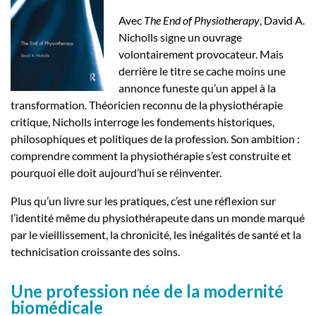
Avec
The End of Physiotherapy
, David A.
Nicholls signe un ouvrage
volontairement provocateur. Mais
derrière le titre se cache moins une
annonce funeste qu’un appel à la
transformation. Théoricien reconnu de la physiothérapie
critique, Nicholls interroge les fondements historiques,
philosophiques et politiques de la profession. Son ambition :
comprendre comment la physiothérapie s’est construite et
pourquoi elle doit aujourd’hui se réinventer.
Plus qu’un livre sur les pratiques, c’est une réflexion sur
l’identité même du physiothérapeute dans un monde marqué
par le vieillissement, la chronicité, les inégalités de santé et la
technicisation croissante des soins.
Une profession née de la modernité
biomédicale