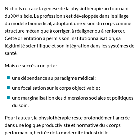
Nicholls retrace la genèse de la physiothérapie au tournant
du XXᵉ siècle. La profession s’est développée dans le sillage
du modèle biomédical, adoptant une vision du corps comme
structure mécanique à corriger, à réaligner ou à renforcer.
Cette orientation a permis son institutionnalisation, sa
légitimité scientifique et son intégration dans les systèmes de
santé.
Mais ce succès a un prix :
une dépendance au paradigme médical ;
une focalisation sur le corps objectivable ;
une marginalisation des dimensions sociales et politiques
du soin.
Pour l’auteur, la physiothérapie reste profondément ancrée
dans une logique productiviste et normative du « corps
performant », héritée de la modernité industrielle.