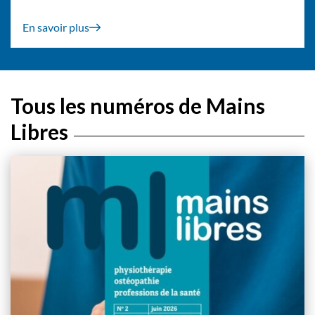
En savoir plus
Tous les numéros de Mains
Libres