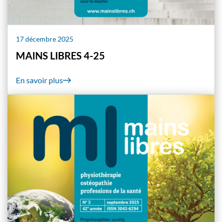
17 décembre 2025
MAINS LIBRES 4-25
En savoir plus