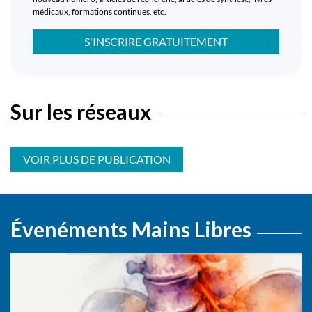
médicaux, formations continues, etc.
S'INSCRIRE GRATUITEMENT
Sur les réseaux
VOIR PLUS DE PUBLICATION
Évenéments Mains Libres