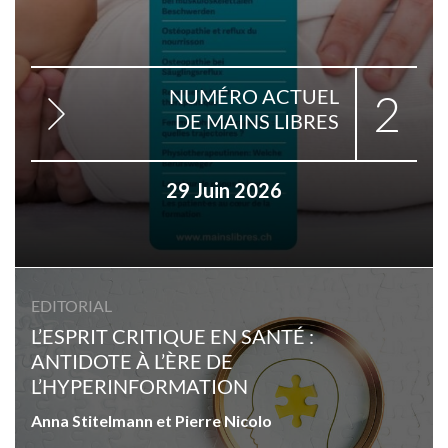
NUMÉRO ACTUEL
2
DE MAINS LIBRES
29 Juin 2026
EDITORIAL
L’ESPRIT CRITIQUE EN SANTÉ :
ANTIDOTE À L’ÈRE DE
L’HYPERINFORMATION
Anna Stitelmann et Pierre Nicolo