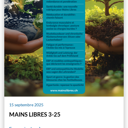
15 septembre 2025
MAINS LIBRES 3-25