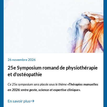
26 novembre 2026
25e Symposium romand de physiothérapie
et d'ostéopathie
Ce 25e symposium sera placée sous le thème
«Thérapies manuelles
en 2026: entre geste, science et expertise clinique».
En savoir plus