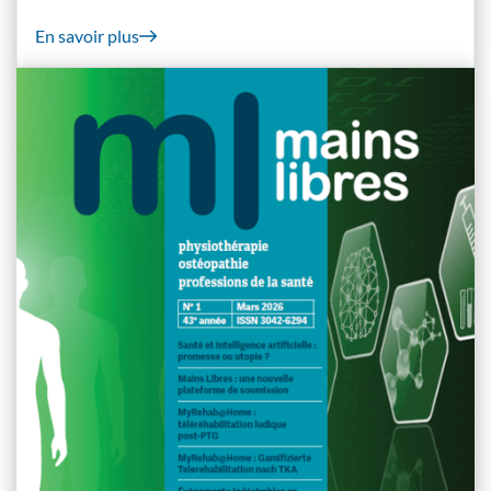
En savoir plus