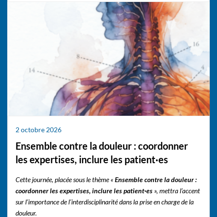
2 octobre 2026
Ensemble contre la douleur : coordonner
les expertises, inclure les patient·es
Cette journée, placée sous le thème «
Ensemble contre la douleur :
coordonner les expertises, inclure les patient·es
», mettra l’accent
sur l’importance de l’interdisciplinarité dans la prise en charge de la
douleur.