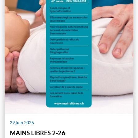
29 juin 2026
MAINS LIBRES 2-26