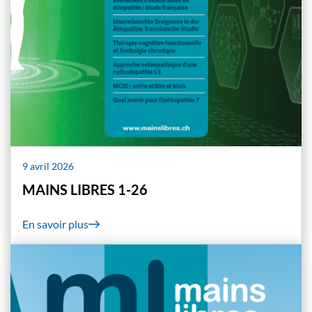
9 avril 2026
MAINS LIBRES 1-26
En savoir plus