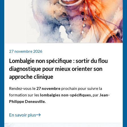
27 novembre 2026
Lombalgie non spécifique : sortir du flou
diagnostique pour mieux orienter son
approche clinique
Rendez-vous le
27 novembre
prochain pour suivre la
formation sur les
lombalgies non-spécifiques,
par
Jean-
Philippe Deneuville.
En savoir plus