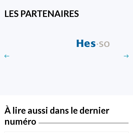
LES PARTENAIRES
À lire aussi dans le dernier
numéro