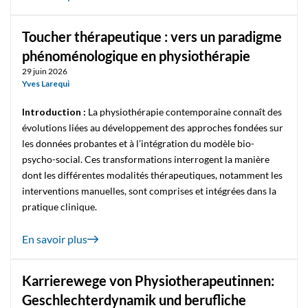
Toucher thérapeutique : vers un paradigme
phénoménologique en physiothérapie
29 juin 2026
Yves Larequi
Introduction :
La physiothérapie contemporaine connaît des
évolutions liées au développement des approches fondées sur
les données probantes et à l’intégration du modèle bio-
psycho-social. Ces transformations interrogent la manière
dont les différentes modalités thérapeutiques, notamment les
interventions manuelles, sont comprises et intégrées dans la
pratique clinique.
En savoir plus
Karrierewege von Physiotherapeutinnen:
Geschlechterdynamik und berufliche