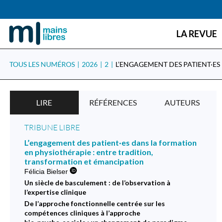
LA REVUE
TOUS LES NUMÉROS
2026
2
LIRE
RÉFÉRENCES
AUTEURS
TRIBUNE LIBRE
L’engagement des patient·es dans la formation
en physiothérapie : entre tradition,
transformation et émancipation
Félicia Bielser
Un siècle de basculement : de l’observation à
l’expertise clinique
De l’approche fonctionnelle centrée sur les
compétences cliniques à l’approche