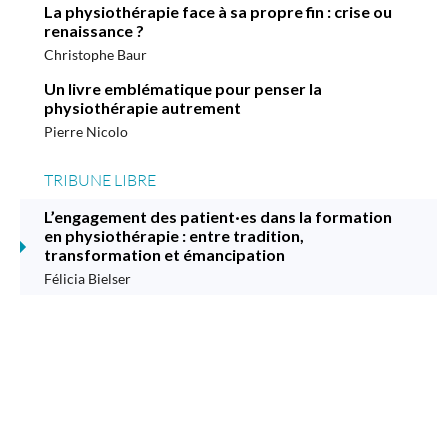
La physiothérapie face à sa propre fin : crise ou
renaissance ?
Christophe Baur
Un livre emblématique pour penser la
physiothérapie autrement
Pierre Nicolo
TRIBUNE LIBRE
L’engagement des patient·es dans la formation
en physiothérapie : entre tradition,
transformation et émancipation
Félicia Bielser