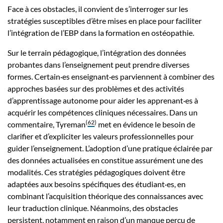
Face à ces obstacles, il convient de s’interroger sur les
stratégies susceptibles d’être mises en place pour faciliter
l’intégration de l’EBP dans la formation en ostéopathie.
Sur le terrain pédagogique, l’intégration des données
probantes dans l’enseignement peut prendre diverses
formes. Certain·es enseignant·es parviennent à combiner des
approches basées sur des problèmes et des activités
d’apprentissage autonome pour aider les apprenant·es à
acquérir les compétences cliniques nécessaires. Dans un
(
62
)
commentaire, Tyreman
met en évidence le besoin de
clarifier et d’expliciter les valeurs professionnelles pour
guider l’enseignement. L’adoption d’une pratique éclairée par
des données actualisées en constitue assurément une des
modalités. Ces stratégies pédagogiques doivent être
adaptées aux besoins spécifiques des étudiant·es, en
combinant l’acquisition théorique des connaissances avec
leur traduction clinique. Néanmoins, des obstacles
persistent, notamment en raison d’un manque perçu de