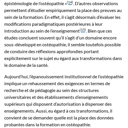
(
14
)
épistémologie de l’ostéopathie »
. D’autres observations
permettent d’étudier empiriquement la place des preuves au
sein de la formation. En effet, il s’agit désormais d’évaluer les
modifications paradigmatiques postérieures à leur
(
15
)
introduction au sein de l’enseignement
. Bien que ces
études concluent souvent qu’il s’agit d’un domaine encore
sous-développé en ostéopathie, il semble toutefois possible
de conduire des réflexions approfondies portant
explicitement sur le sujet eu égard aux transformations dans
le domaine de la santé.
Aujourd’hui, l’épanouissement institutionnel de l’ostéopathie
implique un rehaussement des exigences en termes de
recherche et de pédagogie au sein des structures
universitaires et des établissements d’enseignements
supérieurs qui disposent d’autorisation à dispenser des
enseignements. Aussi, eu égard à ces transformations, il
convient de se demander quelle est la place des données
probantes dans la formation en ostéopathie.