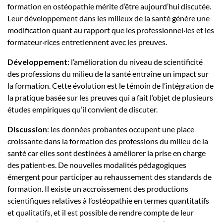
formation en ostéopathie mérite d’être aujourd’hui discutée.
Leur développement dans les milieux de la santé génère une
modification quant au rapport que les professionnel·les et les
formateur·rices entretiennent avec les preuves.
Développement
: l’amélioration du niveau de scientificité
des professions du milieu de la santé entraîne un impact sur
la formation. Cette évolution est le témoin de l’intégration de
la pratique basée sur les preuves qui a fait l’objet de plusieurs
études empiriques qu’il convient de discuter.
Discussion
: les données probantes occupent une place
croissante dans la formation des professions du milieu de la
santé car elles sont destinées à améliorer la prise en charge
des patient·es. De nouvelles modalités pédagogiques
émergent pour participer au rehaussement des standards de
formation. Il existe un accroissement des productions
scientifiques relatives à l’ostéopathie en termes quantitatifs
et qualitatifs, et il est possible de rendre compte de leur