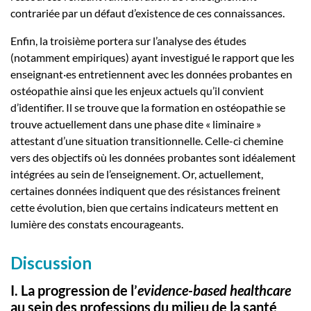
contrariée par un défaut d’existence de ces connaissances.
Enfin, la troisième portera sur l’analyse des études
(notamment empiriques) ayant investigué le rapport que les
enseignant·es entretiennent avec les données probantes en
ostéopathie ainsi que les enjeux actuels qu’il convient
d’identifier. Il se trouve que la formation en ostéopathie se
trouve actuellement dans une phase dite « liminaire »
attestant d’une situation transitionnelle. Celle-ci chemine
vers des objectifs où les données probantes sont idéalement
intégrées au sein de l’enseignement. Or, actuellement,
certaines données indiquent que des résistances freinent
cette évolution, bien que certains indicateurs mettent en
lumière des constats encourageants.
Discussion
I. La progression de l’
evidence-based healthcare
au sein des professions du milieu de la santé