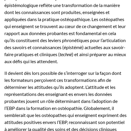
épistémologique reflète une transformation de la manière
dont les connaissances sont produites, enseignées et
appliquées dans la pratique ostéopathique. Les ostéopathes
qui enseignent se trouvent au cœur de ce changement et leur
rapport aux données probantes est fondamental en cela
qu’ils constituent des leviers phronétiques pour l’articulation
des savoirs et connaissances (épistémè) actuelles aux savoir-
faire pratiques et cliniques (
technè
) et ainsi préparer au mieux
aux défis qui les attendent.
Il devient dès lors possible de s’interroger sur la façon dont
les formateurs perçoivent ces transformations afin de
déterminer les attitudes qu’ils adoptent. L’attitude et les
représentations des enseignant·es envers les données
probantes jouent un rôle déterminant dans l’adoption de
l’EBP dans la formation en ostéopathie. Globalement, il
semblerait que les ostéopathes qui enseignent expriment des
attitudes positives envers l’EBP, reconnaissant son potentiel
à améliorer la qualité des soins et des décisions cliniques