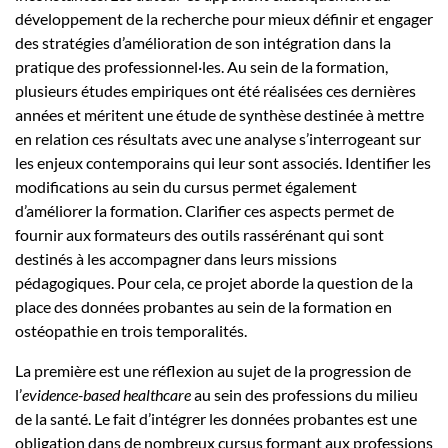
développement de la recherche pour mieux définir et engager
des stratégies d’amélioration de son intégration dans la
pratique des professionnel·les. Au sein de la formation,
plusieurs études empiriques ont été réalisées ces dernières
années et méritent une étude de synthèse destinée à mettre
en relation ces résultats avec une analyse s’interrogeant sur
les enjeux contemporains qui leur sont associés. Identifier les
modifications au sein du cursus permet également
d’améliorer la formation. Clarifier ces aspects permet de
fournir aux formateurs des outils rassérénant qui sont
destinés à les accompagner dans leurs missions
pédagogiques. Pour cela, ce projet aborde la question de la
place des données probantes au sein de la formation en
ostéopathie en trois temporalités.
La première est une réflexion au sujet de la progression de
l’
evidence-based healthcare
au sein des professions du milieu
de la santé. Le fait d’intégrer les données probantes est une
obligation dans de nombreux cursus formant aux professions