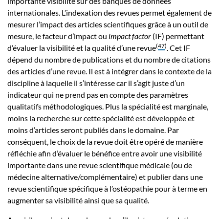
importante visibilité sur des banques de données
internationales. L’indexation des revues permet également de
mesurer l’impact des articles scientifiques grâce à un outil de
mesure, le facteur d’impact ou
impact factor
(IF) permettant
(
47
)
d’évaluer la visibilité et la qualité d’une revue
. Cet IF
dépend du nombre de publications et du nombre de citations
des articles d’une revue. Il est à intégrer dans le contexte de la
discipline à laquelle il s’intéresse car il s’agit juste d’un
indicateur qui ne prend pas en compte des paramètres
qualitatifs méthodologiques. Plus la spécialité est marginale,
moins la recherche sur cette spécialité est développée et
moins d’articles seront publiés dans le domaine. Par
conséquent, le choix de la revue doit être opéré de manière
réfléchie afin d’évaluer le bénéfice entre avoir une visibilité
importante dans une revue scientifique médicale (ou de
médecine alternative/complémentaire) et publier dans une
revue scientifique spécifique à l’ostéopathie pour à terme en
augmenter sa visibilité ainsi que sa qualité.