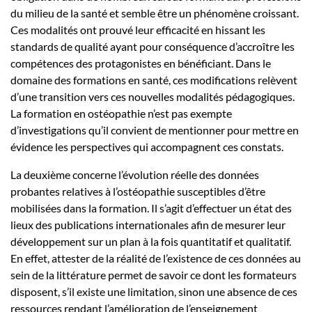
du milieu de la santé et semble être un phénomène croissant.
Ces modalités ont prouvé leur efficacité en hissant les
standards de qualité ayant pour conséquence d’accroître les
compétences des protagonistes en bénéficiant. Dans le
domaine des formations en santé, ces modifications relèvent
d’une transition vers ces nouvelles modalités pédagogiques.
La formation en ostéopathie n’est pas exempte
d’investigations qu’il convient de mentionner pour mettre en
évidence les perspectives qui accompagnent ces constats.
La deuxième concerne l’évolution réelle des données
probantes relatives à l’ostéopathie susceptibles d’être
mobilisées dans la formation. Il s’agit d’effectuer un état des
lieux des publications internationales afin de mesurer leur
développement sur un plan à la fois quantitatif et qualitatif.
En effet, attester de la réalité de l’existence de ces données au
sein de la littérature permet de savoir ce dont les formateurs
disposent, s’il existe une limitation, sinon une absence de ces
ressources rendant l’amélioration de l’enseignement