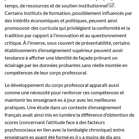
(
12
)
temps, de ressources et de soutien institutionnel
.
Certains instituts de formation, possiblement influencés par
des intérêts économiques et politiques, peuvent ainsi
promouvoir des curricula qui privilégient la conformité et la
tradition par rapport à l’innovation et au questionnement
critique. À l’inverse, sous couvert de présentabilité, certains
établissements d’enseignement supérieur peuvent avoir
tendance à afficher une identité de façade prônant un
éclairage par les données probantes sans réelle montée en
compétences de leur corps professoral.
Le développement du corps professoral apparaît aussi
comme une nécessité pour renforcer ces compétences et
maintenir les enseignant·es à jour avec les meilleures
pratiques. Une étude dans un contexte d’enseignement
français avait ainsi mis en lumière la différence d’obtention de
scores (concernant l’attitude face à des facteurs
psychosociaux en lien avec la lombalgie chronique) entre
enseignant·es ayant été formé·es il y a moins de dix ans