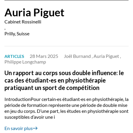
Auria Piguet
Cabinet Rossinelli
,
Prilly, Suisse
28 Mars 2025
Joël Burnand , Auria Piguet ,
ARTICLES
Philippe Longchamp
Un rapport au corps sous double influence: le
cas des étudiant·es en physiothérapie
pratiquant un sport de compétition
IntroductionPour certain·es étudiant·es en physiothérapie, la
période de formation représente une période de double mise
en jeu du corps. D’une part, les études en physiothérapie sont
susceptibles d’avoir une i
En savoir plus