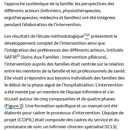
l’approche systémique de la famille, les perspectives des
différents acteurs (infirmiers, physiothérapeutes,
ergothérapeutes, médecins et familles) ont été intégrées
pendant l’élaboration de l’intervention.
(
32
)
Les résultats de l’étude méthodologique
présentent le
développement complet de l’intervention ainsi que
l’intégration des préférences des différents acteurs. Intitulés
©
SAFIR
(Soins Aux Familles : Intervention pRécoce),
l’intervention auprès des familles était centrée sur la relation
entre les membres de la famille et les professionnels de santé.
Elle visait à répondre aux besoins individuels des familles dès
le début de la phase aiguë de l’hospitalisation. L’intervention
a été menée par un membre de l’équipe infirmière et s’ar-
ticulait autour de cinq composantes et de quatre phases
(
Figure 2
). Une formation spécifique et un manuel ont été
élaborés pour cadrer le processus d’intervention. L’équipe de
projet (COPIL) était composée des cadres du service et du
prestataire de soin, un infirmier clinicien spécialisé (ICLS),