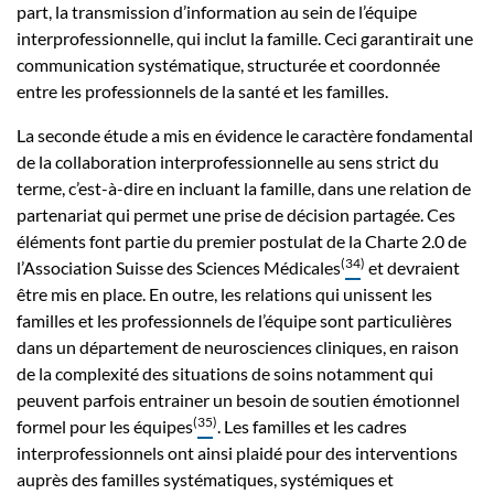
part, la transmission d’information au sein de l’équipe
interprofessionnelle, qui inclut la famille. Ceci garantirait une
communication systématique, structurée et coordonnée
entre les professionnels de la santé et les familles.
La seconde étude a mis en évidence le caractère fondamental
de la collaboration interprofessionnelle au sens strict du
terme, c’est-à-dire en incluant la famille, dans une relation de
partenariat qui permet une prise de décision partagée. Ces
éléments font partie du premier postulat de la Charte 2.0 de
(
34
)
l’Association Suisse des Sciences Médicales
et devraient
être mis en place. En outre, les relations qui unissent les
familles et les professionnels de l’équipe sont particulières
dans un département de neurosciences cliniques, en raison
de la complexité des situations de soins notamment qui
peuvent parfois entrainer un besoin de soutien émotionnel
(
35
)
formel pour les équipes
. Les familles et les cadres
interprofessionnels ont ainsi plaidé pour des interventions
auprès des familles systématiques, systémiques et