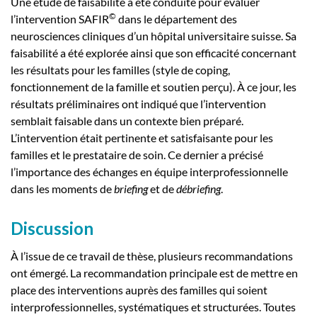
Une étude de faisabilité a été conduite pour évaluer
©
l’intervention SAFIR
dans le département des
neurosciences cliniques d’un hôpital universitaire suisse. Sa
faisabilité a été explorée ainsi que son efficacité concernant
les résultats pour les familles (style de coping,
fonctionnement de la famille et soutien perçu). À ce jour, les
résultats préliminaires ont indiqué que l’intervention
semblait faisable dans un contexte bien préparé.
L’intervention était pertinente et satisfaisante pour les
familles et le prestataire de soin. Ce dernier a précisé
l’importance des échanges en équipe interprofessionnelle
dans les moments de
briefing
et de
débriefing
.
Discussion
À l’issue de ce travail de thèse, plusieurs recommandations
ont émergé. La recommandation principale est de mettre en
place des interventions auprès des familles qui soient
interprofessionnelles, systématiques et structurées. Toutes