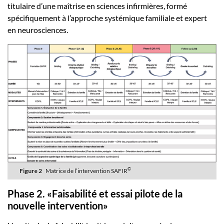
titulaire d’une maîtrise en sciences infirmières, formé
spécifiquement à l’approche systémique familiale et expert
en neurosciences.
©
Figure 2
Matrice de l’intervention SAFIR
Phase 2. «Faisabilité et essai pilote de la
nouvelle intervention»