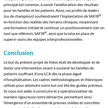
principal est commun, à savoir l’amélioration des résultats
pour les familles et les patients. Ainsi, ces profils de
leaders
©
(ou de champions) soutiendraient l’implantation de SAFIR
en fonction des réalités des terrains cliniques, moyennant
une formation initiale et continue, un positionnement clair en
©
tant que référents SAFIR
, ainsi que la mise en place de
supervi-sions des équipes interprofessionnelles.
Conclusion
Le but du présent projet de thèse était de développer et de
tester une intervention visant à soutenir les familles de
patients souffrant d’une LCA dès la phase aiguë
d’hospitalisation. Les cadres méthodologiques et théoriques
utilisés pour atteindre notre but ont été des guides précieux.
Ils nous ont aidés à construire et à opérationnaliser de
manière rigoureuse notre démarche, permettant ainsi
l’émergence d’un ensemble de preuves solides et concrètes