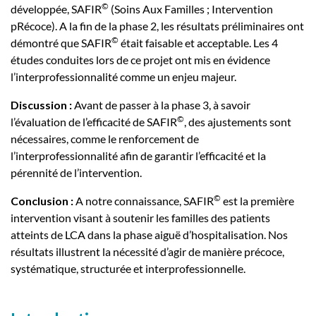
©
développée, SAFIR
(Soins Aux Familles ; Intervention
pRécoce). A la fin de la phase 2, les résultats préliminaires ont
©
démontré que SAFIR
était faisable et acceptable. Les 4
études conduites lors de ce projet ont mis en évidence
l’interprofessionnalité comme un enjeu majeur.
Discussion :
Avant de passer à la phase 3, à savoir
©
l’évaluation de l’efficacité de SAFIR
, des ajustements sont
nécessaires, comme le renforcement de
l’interprofessionnalité afin de garantir l’efficacité et la
pérennité de l’intervention.
©
Conclusion :
A notre connaissance, SAFIR
est la première
intervention visant à soutenir les familles des patients
atteints de LCA dans la phase aiguë d’hospitalisation. Nos
résultats illustrent la nécessité d’agir de manière précoce,
systématique, structurée et interprofessionnelle.