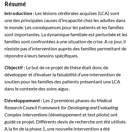
Résumé
Introduction :
Les lésions cérébrales acquises (LCA) sont
une des principales causes d’incapacité chez les adultes dans
le monde. Les conséquences pour les patients et les familles
sont importantes. La dynamique familiale est perturbée et les
familles sont confrontées à une situation de crise. A ce jour, il
n’existe pas d’intervention auprès des familles permettant de
répondre à leurs besoins spécifiques.
Objectif :
Le but de ce projet de thèse était donc de
développer et d’évaluer la faisabilité d’une intervention de
soutien pour les familles des patients présentant une LCA
dans le contexte des soins aigus.
Développement :
Les 2 premières phases du
Medical
Research Council Framework for Developing and Evaluating
Complex Interventions
(développement et test pilote) ont
guidé ce projet. Différents devis de recherche ont été utilisés.
A la fin de la phase 1, une nouvelle intervention a été