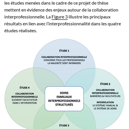
les études menées dans le cadre de ce projet de thèse
mettent en évidence des enjeux autour de la collaboration
interprofessionnelle. La
Figure 3
illustre les principaux
résultats en lien avec l’interprofessionnalité dans les quatre
études réalisées.