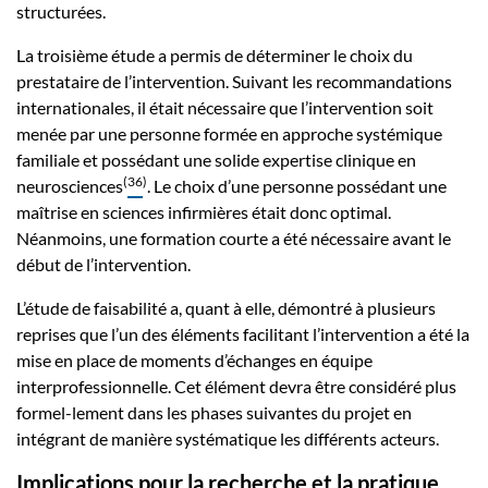
structurées.
La troisième étude a permis de déterminer le choix du
prestataire de l’intervention. Suivant les recommandations
internationales, il était nécessaire que l’intervention soit
menée par une personne formée en approche systémique
familiale et possédant une solide expertise clinique en
(
36
)
neurosciences
. Le choix d’une personne possédant une
maîtrise en sciences infirmières était donc optimal.
Néanmoins, une formation courte a été nécessaire avant le
début de l’intervention.
L’étude de faisabilité a, quant à elle, démontré à plusieurs
reprises que l’un des éléments facilitant l’intervention a été la
mise en place de moments d’échanges en équipe
interprofessionnelle. Cet élément devra être considéré plus
formel-lement dans les phases suivantes du projet en
intégrant de manière systématique les différents acteurs.
Implications pour la recherche et la pratique