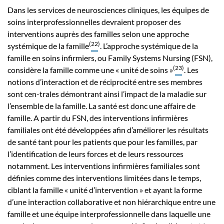
Dans les services de neurosciences cliniques, les équipes de
soins interprofessionnelles devraient proposer des
interventions auprès des familles selon une approche
(
22
)
systémique de la famille
. L’approche systémique de la
famille en soins infirmiers, ou Family Systems Nursing (FSN),
(
23
)
considère la famille comme une « unité de soins »
. Les
notions d’interaction et de réciprocité entre ses membres
sont cen-trales démontrant ainsi l’impact de la maladie sur
l’ensemble de la famille. La santé est donc une affaire de
famille. A partir du FSN, des interventions infirmières
familiales ont été développées afin d’améliorer les résultats
de santé tant pour les patients que pour les familles, par
l’identification de leurs forces et de leurs ressources
notamment. Les interventions infirmières familiales sont
définies comme des interventions limitées dans le temps,
ciblant la famille « unité d’intervention » et ayant la forme
d’une interaction collaborative et non hiérarchique entre une
famille et une équipe interprofessionnelle dans laquelle une