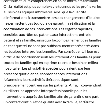
continue et leurs compétences en soins infirmiers familiaux.
Or, la réalité est plus complexe ; le tournus et les profils variés
au sein des équipes infirmières, ainsi que la quantité
d’informations à transmettre lors des changements d’équipe,
ne permettent pas toujours de garantir la réalisation et la
coordination de ces interventions. Les ergothérapeutes,
sensibles aux rôles du patient, aux interactions entre le
patient et sa famille, ainsi qu’à l’accompagnement des familles
en tant que tel, ne sont pas suffisam-ment représentés dans
les équipes interprofessionnelles. Par conséquent, il leur est
difficile de coordonner seuls les interventions familiales pour
toutes les familles qui en exprime-raient le besoin en milieu
hospitalier. Les physiothérapeutes pourraient, par leur
présence quotidienne, coordonner ces interventions.
Néanmoins leurs activités thérapeutiques sont
principalement centrées sur les patients. Ainsi, il conviendrait
d’utiliser une approche interprofessionnelle pour les
interventions auprès des familles afin de garantir d’une part
un contact continu et de qualité avec la famille, et d’autre