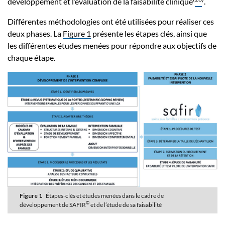
développement et l’évaluation de la faisabilité clinique
.
Différentes méthodologies ont été utilisées pour réaliser ces
deux phases. La
Figure 1
présente les étapes clés, ainsi que
les différentes études menées pour répondre aux objectifs de
chaque étape.
Figure 1
Étapes-clés et études menées dans le cadre de
©
développement de SAFIR
et de l’étude de sa faisabilité