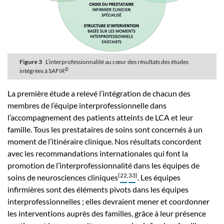
Figure 3
L’interprofessionnalité au cœur des résultats des études
©
intégrées à SAFIR
La première étude a relevé l’intégration de chacun des
membres de l’équipe interprofessionnelle dans
l’accompagnement des patients atteints de LCA et leur
famille. Tous les prestataires de soins sont concernés à un
moment de l’itinéraire clinique. Nos résultats concordent
avec les recommandations internationales qui font la
promotion de l’interprofessionnalité dans les équipes de
(
22
,
33
)
soins de neurosciences cliniques
. Les équipes
infirmières sont des éléments pivots dans les équipes
interprofessionnelles ; elles devraient mener et coordonner
les interventions auprès des familles, grâce à leur présence