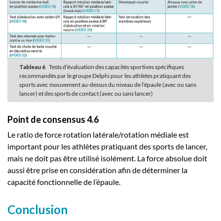
Tableau 6
Tests d’évaluation des capacités sportives spécifiques
recommandés par le groupe Delphi pour les athlètes pratiquant des
sports avec mouvement au-dessus du niveau de l’épaule (avec ou sans
lancer) et des sports de contact (avec ou sans lancer)
Point de consensus 4.6
Le ratio de force rotation latérale/rotation médiale est
important pour les athlètes pratiquant des sports de lancer,
mais ne doit pas être utilisé isolément. La force absolue doit
aussi être prise en considération afin de déterminer la
capacité fonctionnelle de l’épaule.
Conclusion