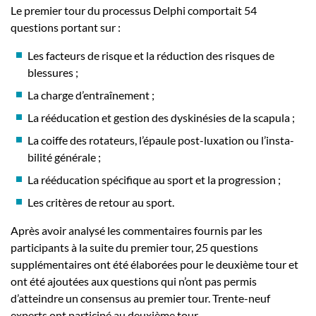
Le premier tour du processus Delphi comportait 54
questions portant sur :
Les facteurs de risque et la réduction des risques de
blessures ;
La charge d’entraînement ;
La rééducation et gestion des dyskinésies de la scapula ;
La coiffe des rotateurs, l’épaule post-luxation ou l’insta-
bilité générale ;
La rééducation spécifique au sport et la progression ;
Les critères de retour au sport.
Après avoir analysé les commentaires fournis par les
participants à la suite du premier tour, 25 questions
supplémentaires ont été élaborées pour le deuxième tour et
ont été ajoutées aux questions qui n’ont pas permis
d’atteindre un consensus au premier tour. Trente-neuf
experts ont participé au deuxième tour.