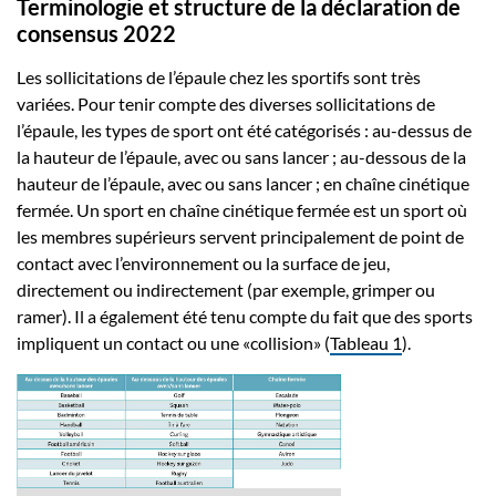
Terminologie et structure de la déclaration de
consensus 2022
Les sollicitations de l’épaule chez les sportifs sont très
variées. Pour tenir compte des diverses sollicitations de
l’épaule, les types de sport ont été catégorisés : au-dessus de
la hauteur de l’épaule, avec ou sans lancer ; au-dessous de la
hauteur de l’épaule, avec ou sans lancer ; en chaîne cinétique
fermée. Un sport en chaîne cinétique fermée est un sport où
les membres supérieurs servent principalement de point de
contact avec l’environnement ou la surface de jeu,
directement ou indirectement (par exemple, grimper ou
ramer). Il a également été tenu compte du fait que des sports
impliquent un contact ou une «collision» (
Tableau 1
).