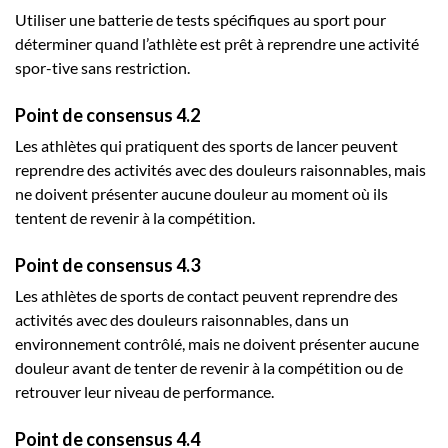
Utiliser une batterie de tests spécifiques au sport pour
déterminer quand l’athlète est prêt à reprendre une activité
spor-tive sans restriction.
Point de consensus 4.2
Les athlètes qui pratiquent des sports de lancer peuvent
reprendre des activités avec des douleurs raisonnables, mais
ne doivent présenter aucune douleur au moment où ils
tentent de revenir à la compétition.
Point de consensus 4.3
Les athlètes de sports de contact peuvent reprendre des
activités avec des douleurs raisonnables, dans un
environnement contrôlé, mais ne doivent présenter aucune
douleur avant de tenter de revenir à la compétition ou de
retrouver leur niveau de performance.
Point de consensus 4.4