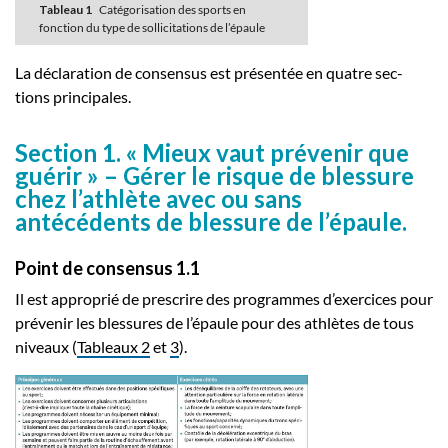
Tableau 1
Catégorisation des sports en
fonction du type de sollicitations de l’épaule
La déclaration de consensus est présentée en quatre sec-
tions principales.
Section 1. « Mieux vaut prévenir que
guérir » – Gérer le risque de blessure
chez l’athlète avec ou sans
antécédents de blessure de l’épaule.
Point de consensus 1.1
Il est approprié de prescrire des programmes d’exercices pour
prévenir les blessures de l’épaule pour des athlètes de tous
niveaux (
Tableaux 2
et
3
).