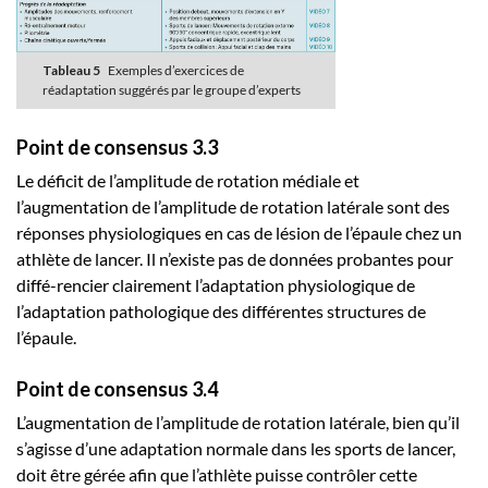
Tableau 5
Exemples d’exercices de
réadaptation suggérés par le groupe d’experts
Point de consensus 3.3
Le déficit de l’amplitude de rotation médiale et
l’augmentation de l’amplitude de rotation latérale sont des
réponses physiologiques en cas de lésion de l’épaule chez un
athlète de lancer. Il n’existe pas de données probantes pour
diffé-rencier clairement l’adaptation physiologique de
l’adaptation pathologique des différentes structures de
l’épaule.
Point de consensus 3.4
L’augmentation de l’amplitude de rotation latérale, bien qu’il
s’agisse d’une adaptation normale dans les sports de lancer,
doit être gérée afin que l’athlète puisse contrôler cette