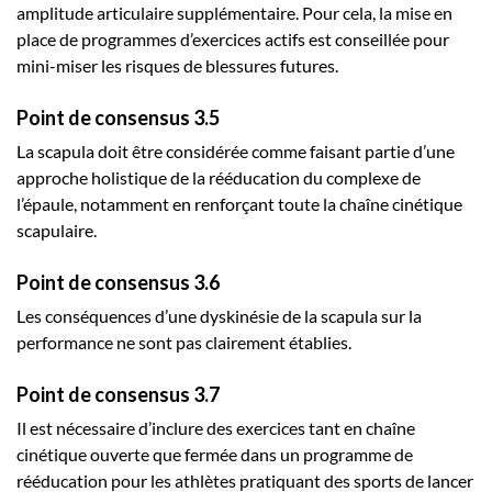
amplitude articulaire supplémentaire. Pour cela, la mise en
place de programmes d’exercices actifs est conseillée pour
mini-miser les risques de blessures futures.
Point de consensus 3.5
La scapula doit être considérée comme faisant partie d’une
approche holistique de la rééducation du complexe de
l’épaule, notamment en renforçant toute la chaîne cinétique
scapulaire.
Point de consensus 3.6
Les conséquences d’une dyskinésie de la scapula sur la
performance ne sont pas clairement établies.
Point de consensus 3.7
Il est nécessaire d’inclure des exercices tant en chaîne
cinétique ouverte que fermée dans un programme de
rééducation pour les athlètes pratiquant des sports de lancer