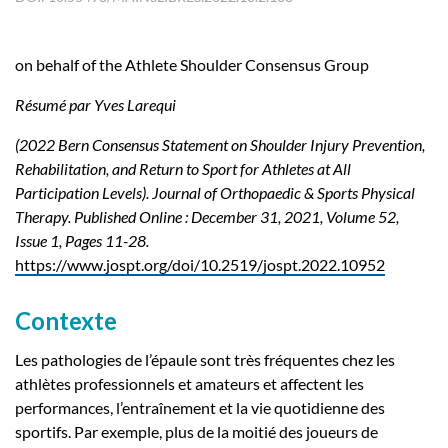
on behalf of the Athlete Shoulder Consensus Group
Résumé par Yves Larequi
(2022 Bern Consensus Statement on Shoulder Injury Prevention,
Rehabilitation, and Return to Sport for Athletes at All
Participation Levels). Journal of Orthopaedic & Sports Physical
Therapy. Published Online : December 31, 2021, Volume 52,
Issue 1, Pages 11-28.
https://www.jospt.org/doi/10.2519/jospt.2022.10952
Contexte
Les pathologies de l’épaule sont très fréquentes chez les
athlètes professionnels et amateurs et affectent les
performances, l’entraînement et la vie quotidienne des
sportifs. Par exemple, plus de la moitié des joueurs de