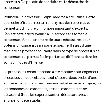
processus Delphi afin de conduire cette démarche de
consensus.
Pour cela un processus Delphi modifié a été utilisé. Cette
approche offrait un certain anonymat des réponses et
permettait d’inclure un nombre important d’experts.
L’objectif était de travailler à un accord sans forcer le
consensus. Ainsi, le nombre de tours nécessaires pour
obtenir un consensus n’a pas été spécifié. Il s’agit d’une
manière de procéder courante dans ce type de processus de
consensus qui permet à d’importantes différences dans les
soins cliniques d’émerger.
Le processus Delphi standard a été modifié pour englober un
processus en deux étapes : tout d’abord, deux cycles d’une
enquête Delphi par questionnaire ont été menés en ligne, où
les domaines de consensus, de non-consensus et de
désaccord (tous les experts sont en désaccord avec un
énoncé) ont été établis.