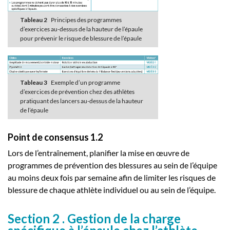
Tableau 2
Principes des programmes
d’exercices au-dessus de la hauteur de l’épaule
pour prévenir le risque de blessure de l’épaule
Tableau 3
Exemple d’un programme
d’exercices de prévention chez des athlètes
pratiquant des lancers au-dessus de la hauteur
de l’épaule
Point de consensus 1.2
Lors de l’entraînement, planifier la mise en œuvre de
programmes de prévention des blessures au sein de l’équipe
au moins deux fois par semaine afin de limiter les risques de
blessure de chaque athlète individuel ou au sein de l’équipe.
Section 2 . Gestion de la charge