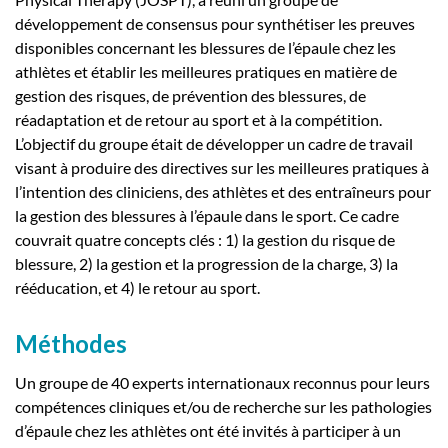
développement de consensus pour synthétiser les preuves
disponibles concernant les blessures de l’épaule chez les
athlètes et établir les meilleures pratiques en matière de
gestion des risques, de prévention des blessures, de
réadaptation et de retour au sport et à la compétition.
L’objectif du groupe était de développer un cadre de travail
visant à produire des directives sur les meilleures pratiques à
l’intention des cliniciens, des athlètes et des entraîneurs pour
la gestion des blessures à l’épaule dans le sport. Ce cadre
couvrait quatre concepts clés : 1) la gestion du risque de
blessure, 2) la gestion et la progression de la charge, 3) la
rééducation, et 4) le retour au sport.
Méthodes
Un groupe de 40 experts internationaux reconnus pour leurs
compétences cliniques et/ou de recherche sur les pathologies
d’épaule chez les athlètes ont été invités à participer à un