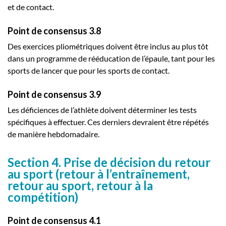
et de contact.
Point de consensus 3.8
Des exercices pliométriques doivent être inclus au plus tôt
dans un programme de rééducation de l’épaule, tant pour les
sports de lancer que pour les sports de contact.
Point de consensus 3.9
Les déficiences de l’athlète doivent déterminer les tests
spécifiques à effectuer. Ces derniers devraient être répétés
de manière hebdomadaire.
Section 4. Prise de décision du retour
au sport (retour à l’entraînement,
retour au sport, retour à la
compétition)
Point de consensus 4.1