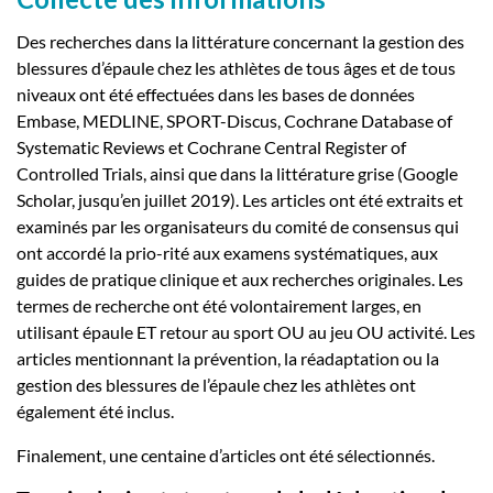
Des recherches dans la littérature concernant la gestion des
blessures d’épaule chez les athlètes de tous âges et de tous
niveaux ont été effectuées dans les bases de données
Embase, MEDLINE, SPORT-Discus, Cochrane Database of
Systematic Reviews et Cochrane Central Register of
Controlled Trials, ainsi que dans la littérature grise (Google
Scholar, jusqu’en juillet 2019). Les articles ont été extraits et
examinés par les organisateurs du comité de consensus qui
ont accordé la prio-rité aux examens systématiques, aux
guides de pratique clinique et aux recherches originales. Les
termes de recherche ont été volontairement larges, en
utilisant épaule ET retour au sport OU au jeu OU activité. Les
articles mentionnant la prévention, la réadaptation ou la
gestion des blessures de l’épaule chez les athlètes ont
également été inclus.
Finalement, une centaine d’articles ont été sélectionnés.