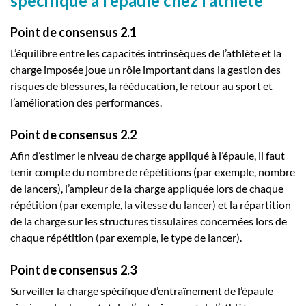
spécifique à l’épaule chez l’athlète
Point de consensus 2.1
L’équilibre entre les capacités intrinsèques de l’athlète et la
charge imposée joue un rôle important dans la gestion des
risques de blessures, la rééducation, le retour au sport et
l’amélioration des performances.
Point de consensus 2.2
Afin d’estimer le niveau de charge appliqué à l’épaule, il faut
tenir compte du nombre de répétitions (par exemple, nombre
de lancers), l’ampleur de la charge appliquée lors de chaque
répétition (par exemple, la vitesse du lancer) et la répartition
de la charge sur les structures tissulaires concernées lors de
chaque répétition (par exemple, le type de lancer).
Point de consensus 2.3
Surveiller la charge spécifique d’entraînement de l’épaule