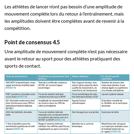
Les athlètes de lancer n’ont pas besoin d’une amplitude de
mouvement complète lors du retour à l’entraînement, mais
les amplitudes doivent être complètes avant de revenir à la
compétition.
Point de consensus 4.5
Une amplitude de mouvement complète n’est pas nécessaire
avant le retour au sport pour des athlètes pratiquant des
sports de contact.