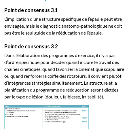
Point de consensus 3.1
L’implication d’une structure spécifique de l’épaule peut être
envisagée, mais le diagnostic anatomo-pathologique ne doit
pas être le seul guide de la rééducation de l’épaule.
Point de consensus 3.2
Dans l’élaboration des programmes d’exercice, il n’y a pas
d’ordre spécifique pour décider quand inclure le travail des
chaînes cinétiques, quand favoriser la cinématique scapulaire
ou quand renforcer la coiffe des rotateurs. Il convient plutôt
d’intégrer ces stratégies simultanément. La structure et la
planification du programme de rééducation seront dictées
par le type de lésion (douleur, faiblesse, irritabilité).