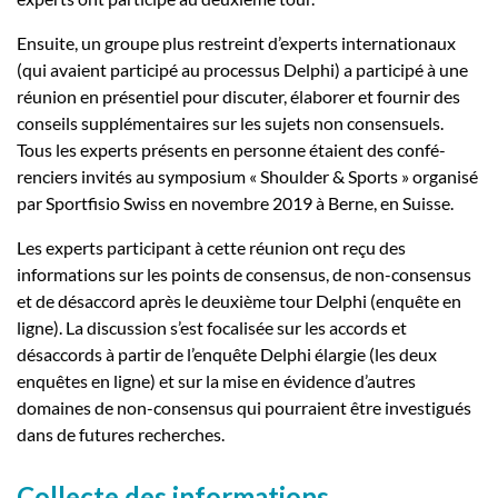
Ensuite, un groupe plus restreint d’experts internationaux
(qui avaient participé au processus Delphi) a participé à une
réunion en présentiel pour discuter, élaborer et fournir des
conseils supplémentaires sur les sujets non consensuels.
Tous les experts présents en personne étaient des confé-
renciers invités au symposium « Shoulder & Sports » organisé
par Sportfisio Swiss en novembre 2019 à Berne, en Suisse.
Les experts participant à cette réunion ont reçu des
informations sur les points de consensus, de non-consensus
et de désaccord après le deuxième tour Delphi (enquête en
ligne). La discussion s’est focalisée sur les accords et
désaccords à partir de l’enquête Delphi élargie (les deux
enquêtes en ligne) et sur la mise en évidence d’autres
domaines de non-consensus qui pourraient être investigués
dans de futures recherches.
Collecte des informations