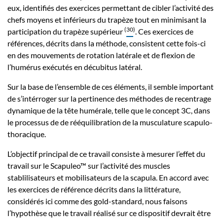
eux, identifiés des exercices permettant de cibler l’activité des
chefs moyens et inférieurs du trapèze tout en minimisant la
(
30
)
participation du trapèze supérieur
. Ces exercices de
références, décrits dans la méthode, consistent cette fois-ci
en des mouvements de rotation latérale et de flexion de
l’humérus exécutés en décubitus latéral.
Sur la base de l’ensemble de ces éléments, il semble important
de s’intérroger sur la pertinence des méthodes de recentrage
dynamique de la tête humérale, telle que le concept 3C, dans
le processus de de rééquilibration de la musculature scapulo-
thoracique.
L’objectif principal de ce travail consiste à mesurer l’effet du
travail sur le Scapuleo™ sur l’activité des muscles
stablilisateurs et mobilisateurs de la scapula. En accord avec
les exercices de référence décrits dans la littérature,
considérés ici comme des gold-standard, nous faisons
l’hypothèse que le travail réalisé sur ce dispositif devrait être