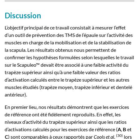
Discussion
L’objectif principal de ce travail consistait à mesurer l’effet
d’un outil de prévention des TMS de l’épaule sur l’activité des
muscles en charge de la mobilisation et de la stabilisation de
la scapula. Les résultats obtenus nous permettent de
confirmer les hypothèses formulées selon lesquelles le travail
sur le Scapuleo™ devait être associé à une faible activité du
trapèze supérieur ainsi qu’à une faible valeur des ratios
d’activation calculés entre le trapèze supérieur et les autres
muscles étudiés (trapèze moyen, trapèze inférieur et dentelé
antérieur).
En premier lieu, nos résultats démontrent que les exercices
de référence ont été fidèlement reproduits. En effet, les
niveaux d’activité du trapèze supérieur ainsi que les ratios
d’activations calculés pour les exercices de référence (
A
,
B
et
(
30
)
C
) sont comparables à ceux rapportés par
Cools et al.
lors