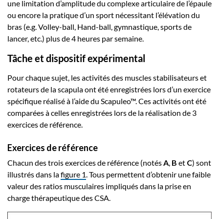
une limitation d’amplitude du complexe articulaire de l’épaule
ou encore la pratique d’un sport nécessitant l’élévation du
bras (e.g. Volley-ball, Hand-ball, gymnastique, sports de
lancer, etc.) plus de 4 heures par semaine.
Tâche et dispositif expérimental
Pour chaque sujet, les activités des muscles stabilisateurs et
rotateurs de la scapula ont été enregistrées lors d’un exercice
spécifique réalisé à l’aide du Scapuleo™. Ces activités ont été
comparées à celles enregistrées lors de la réalisation de 3
exercices de référence.
Exercices de référence
Chacun des trois exercices de référence (notés
A
,
B
et
C
) sont
illustrés dans la
figure 1
. Tous permettent d’obtenir une faible
valeur des ratios musculaires impliqués dans la prise en
charge thérapeutique des CSA.