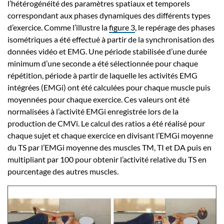
l’hétérogénéité des paramètres spatiaux et temporels
correspondant aux phases dynamiques des différents types
d’exercice. Comme l’illustre la
figure 3
, le repérage des phases
isométriques a été effectué à partir de la synchronisation des
données vidéo et EMG. Une période stabilisée d’une durée
minimum d’une seconde a été sélectionnée pour chaque
répétition, période à partir de laquelle les activités EMG
intégrées (EMGi) ont été calculées pour chaque muscle puis
moyennées pour chaque exercice. Ces valeurs ont été
normalisées à l’activité EMGi enregistrée lors de la
production de CMVi. Le calcul des ratios a été réalisé pour
chaque sujet et chaque exercice en divisant l’EMGi moyenne
du TS par l’EMGi moyenne des muscles TM, TI et DA puis en
multipliant par 100 pour obtenir l’activité relative du TS en
pourcentage des autres muscles.