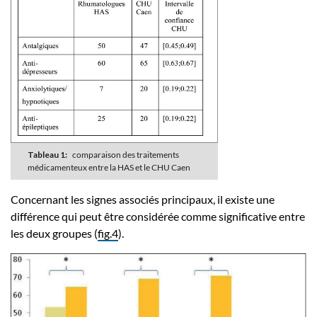
Tableau 1:
comparaison des traitements
médicamenteux entre la HAS et le CHU Caen
Concernant les signes associés principaux, il existe une
différence qui peut être considérée comme significative entre
les deux groupes (
fig.4
).