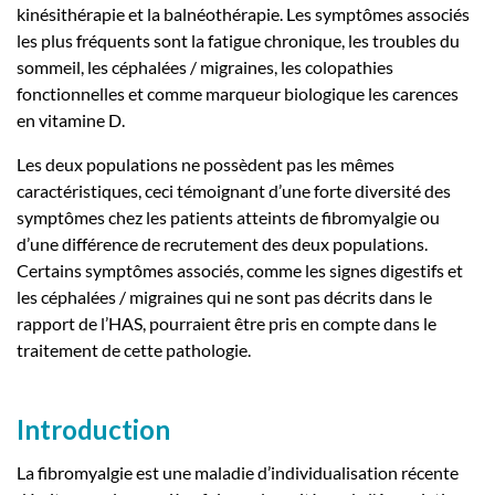
kinésithérapie et la balnéothérapie. Les symptômes associés
les plus fréquents sont la fatigue chronique, les troubles du
sommeil, les céphalées / migraines, les colopathies
fonctionnelles et comme marqueur biologique les carences
en vitamine D.
Les deux populations ne possèdent pas les mêmes
caractéristiques, ceci témoignant d’une forte diversité des
symptômes chez les patients atteints de fibromyalgie ou
d’une différence de recrutement des deux populations.
Certains symptômes associés, comme les signes digestifs et
les céphalées / migraines qui ne sont pas décrits dans le
rapport de l’HAS, pourraient être pris en compte dans le
traitement de cette pathologie.
Introduction
La fibromyalgie est une maladie d’individualisation récente