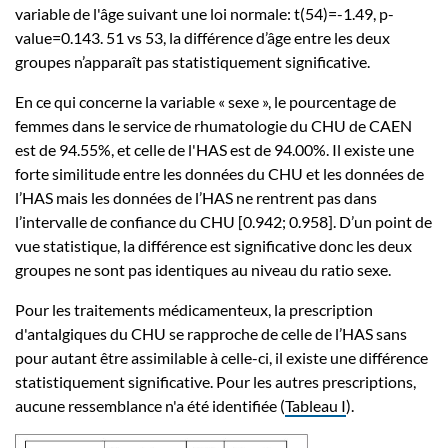
variable de l'âge suivant une loi normale: t(54)=-1.49, p-
value=0.143. 51 vs 53, la différence d’âge entre les deux
groupes n’apparaît pas statistiquement significative.
En ce qui concerne la variable « sexe », le pourcentage de
femmes dans le service de rhumatologie du CHU de CAEN
est de 94.55%, et celle de l'HAS est de 94.00%. Il existe une
forte similitude entre les données du CHU et les données de
l’HAS mais les données de l’HAS ne rentrent pas dans
l’intervalle de confiance du CHU [0.942; 0.958]. D’un point de
vue statistique, la différence est significative donc les deux
groupes ne sont pas identiques au niveau du ratio sexe.
Pour les traitements médicamenteux, la prescription
d'antalgiques du CHU se rapproche de celle de l’HAS sans
pour autant être assimilable à celle-ci, il existe une différence
statistiquement significative. Pour les autres prescriptions,
aucune ressemblance n'a été identifiée (
Tableau I
).