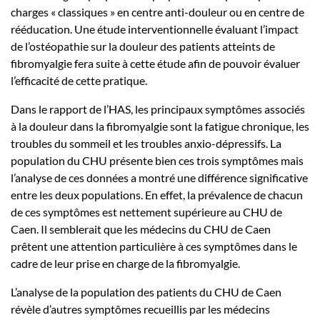
charges « classiques » en centre anti-douleur ou en centre de
rééducation. Une étude interventionnelle évaluant l’impact
de l’ostéopathie sur la douleur des patients atteints de
fibromyalgie fera suite à cette étude afin de pouvoir évaluer
l’efficacité de cette pratique.
Dans le rapport de l’HAS, les principaux symptômes associés
à la douleur dans la fibromyalgie sont la fatigue chronique, les
troubles du sommeil et les troubles anxio-dépressifs. La
population du CHU présente bien ces trois symptômes mais
l’analyse de ces données a montré une différence significative
entre les deux populations. En effet, la prévalence de chacun
de ces symptômes est nettement supérieure au CHU de
Caen. Il semblerait que les médecins du CHU de Caen
prêtent une attention particulière à ces symptômes dans le
cadre de leur prise en charge de la fibromyalgie.
L’analyse de la population des patients du CHU de Caen
révèle d’autres symptômes recueillis par les médecins