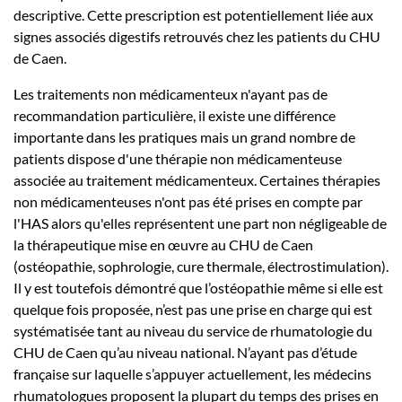
descriptive. Cette prescription est potentiellement liée aux
signes associés digestifs retrouvés chez les patients du CHU
de Caen.
Les traitements non médicamenteux n'ayant pas de
recommandation particulière, il existe une différence
importante dans les pratiques mais un grand nombre de
patients dispose d'une thérapie non médicamenteuse
associée au traitement médicamenteux. Certaines thérapies
non médicamenteuses n'ont pas été prises en compte par
l'HAS alors qu'elles représentent une part non négligeable de
la thérapeutique mise en œuvre au CHU de Caen
(ostéopathie, sophrologie, cure thermale, électrostimulation).
Il y est toutefois démontré que l’ostéopathie même si elle est
quelque fois proposée, n’est pas une prise en charge qui est
systématisée tant au niveau du service de rhumatologie du
CHU de Caen qu’au niveau national. N’ayant pas d’étude
française sur laquelle s’appuyer actuellement, les médecins
rhumatologues proposent la plupart du temps des prises en