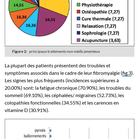
Figure 2:
principaux traitements non médicamenteux
La plupart des patients présentent des troubles et
symptômes associés dans le cadre de leur fibromyalgie (
fig.3
).
Les signes les plus fréquents (incidences supérieures à
20.00%) sont: la fatigue chronique (70.90%), les troubles du
sommeil (69.10%), les céphalées/ migraines (52.73%), les
colopathies fonctionnelles (34.55%) et les carences en
vitamine D (30.91%).