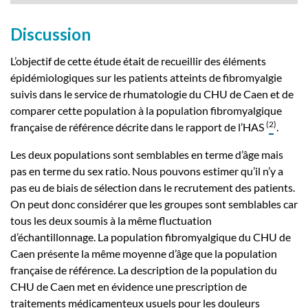
Discussion
L’objectif de cette étude était de recueillir des éléments
épidémiologiques sur les patients atteints de fibromyalgie
suivis dans le service de rhumatologie du CHU de Caen et de
comparer cette population à la population fibromyalgique
(
2
)
française de référence décrite dans le rapport de l’HAS
.
Les deux populations sont semblables en terme d’âge mais
pas en terme du sex ratio. Nous pouvons estimer qu’il n’y a
pas eu de biais de sélection dans le recrutement des patients.
On peut donc considérer que les groupes sont semblables car
tous les deux soumis à la même fluctuation
d’échantillonnage. La population fibromyalgique du CHU de
Caen présente la même moyenne d’âge que la population
française de référence. La description de la population du
CHU de Caen met en évidence une prescription de
traitements médicamenteux usuels pour les douleurs