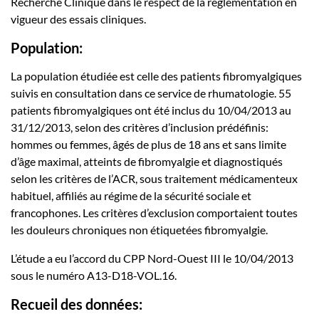
Recherche Clinique dans le respect de la réglementation en
vigueur des essais cliniques.
Population:
La population étudiée est celle des patients fibromyalgiques
suivis en consultation dans ce service de rhumatologie. 55
patients fibromyalgiques ont été inclus du 10/04/2013 au
31/12/2013, selon des critères d’inclusion prédéfinis:
hommes ou femmes, âgés de plus de 18 ans et sans limite
d’âge maximal, atteints de fibromyalgie et diagnostiqués
selon les critères de l’ACR, sous traitement médicamenteux
habituel, affiliés au régime de la sécurité sociale et
francophones. Les critères d’exclusion comportaient toutes
les douleurs chroniques non étiquetées fibromyalgie.
L’étude a eu l’accord du CPP Nord-Ouest III le 10/04/2013
sous le numéro A13-D18-VOL.16.
Recueil des données: