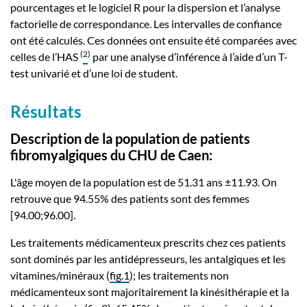
pourcentages et le logiciel R pour la dispersion et l’analyse
factorielle de correspondance. Les intervalles de confiance
ont été calculés. Ces données ont ensuite été comparées avec
(
2
)
celles de l’HAS
par une analyse d’inférence à l’aide d’un T-
test univarié et d’une loi de student.
Résultats
Description de la population de patients
fibromyalgiques du CHU de Caen:
L'âge moyen de la population est de 51.31 ans ±11.93. On
retrouve que 94.55% des patients sont des femmes
[94.00;96.00].
Les traitements médicamenteux prescrits chez ces patients
sont dominés par les antidépresseurs, les antalgiques et les
vitamines/minéraux (
fig.1
); les traitements non
médicamenteux sont majoritairement la kinésithérapie et la