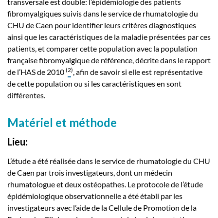
transversale est double: l’épidémiologie des patients
fibromyalgiques suivis dans le service de rhumatologie du
CHU de Caen pour identifier leurs critères diagnostiques
ainsi que les caractéristiques de la maladie présentées par ces
patients, et comparer cette population avec la population
française fibromyalgique de référence, décrite dans le rapport
(
2
)
de l’HAS de 2010
, afin de savoir si elle est représentative
de cette population ou si les caractéristiques en sont
différentes.
Matériel et méthode
Lieu:
L’étude a été réalisée dans le service de rhumatologie du CHU
de Caen par trois investigateurs, dont un médecin
rhumatologue et deux ostéopathes. Le protocole de l’étude
épidémiologique observationnelle a été établi par les
investigateurs avec l’aide de la Cellule de Promotion de la