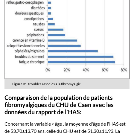
Figure 3:
troubles associés à la fibromyalgie
Comparaison de la population de patients
fibromyalgiques du CHU de Caen avec les
données du rapport de l’HAS:
Concernant la variable « âge , la moyenne d'âge de l'HAS est
de 53.70±13.70 ans, celle du CHU est de 51.30±11.93. La