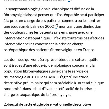
La symptomatologie globale, chronique et diffuse de la
fibromyalgie laisse à penser que l’ostéopathie peut participer
à la prise en charge de ces patients, comme a pu le montrer
(
6
)
une étude américaine de 2002
montrant une diminution
des douleurs chez les patients pris en charge avec une
intervention ostéopathique. Il n’existe toutefois pas d’études
interventionnelles concernant la prise en charge
ostéopathique des patients fibromyalgiques en France.
Les données qui vont être présentées dans cette enquête
sont issues d’une étude épidémiologique concernant la
population fibromyalgique suivie dans le service de
rhumatologie du CHU de Caen. Il s’agit d’une étude
descriptive préliminaire qui sera préalable à un essai clinique
randomisé, dans le but d’évaluer l’efficacité de la prise en
charge ostéopathique de la fibromyalgie.
L’objectif de cette étude observationnelle descriptive