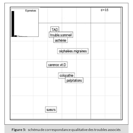
Figure 5:
schéma de correspondance qualitative des troubles associés