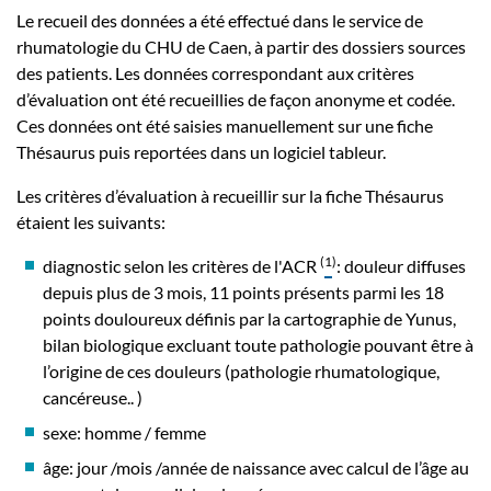
Le recueil des données a été effectué dans le service de
rhumatologie du CHU de Caen, à partir des dossiers sources
des patients. Les données correspondant aux critères
d’évaluation ont été recueillies de façon anonyme et codée.
Ces données ont été saisies manuellement sur une fiche
Thésaurus puis reportées dans un logiciel tableur.
Les critères d’évaluation à recueillir sur la fiche Thésaurus
étaient les suivants:
(
1
)
diagnostic selon les critères de l'ACR
: douleur diffuses
depuis plus de 3 mois, 11 points présents parmi les 18
points douloureux définis par la cartographie de Yunus,
bilan biologique excluant toute pathologie pouvant être à
l’origine de ces douleurs (pathologie rhumatologique,
cancéreuse.. )
sexe: homme / femme
âge: jour /mois /année de naissance avec calcul de l’âge au