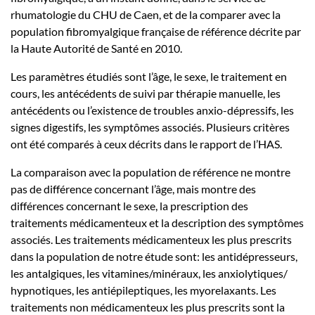
rhumatologie du CHU de Caen, et de la comparer avec la
population fibromyalgique française de référence décrite par
la Haute Autorité de Santé en 2010.
Les paramètres étudiés sont l’âge, le sexe, le traitement en
cours, les antécédents de suivi par thérapie manuelle, les
antécédents ou l’existence de troubles anxio-dépressifs, les
signes digestifs, les symptômes associés. Plusieurs critères
ont été comparés à ceux décrits dans le rapport de l’HAS.
La comparaison avec la population de référence ne montre
pas de différence concernant l’âge, mais montre des
différences concernant le sexe, la prescription des
traitements médicamenteux et la description des symptômes
associés. Les traitements médicamenteux les plus prescrits
dans la population de notre étude sont: les antidépresseurs,
les antalgiques, les vitamines/minéraux, les anxiolytiques/
hypnotiques, les antiépileptiques, les myorelaxants. Les
traitements non médicamenteux les plus prescrits sont la