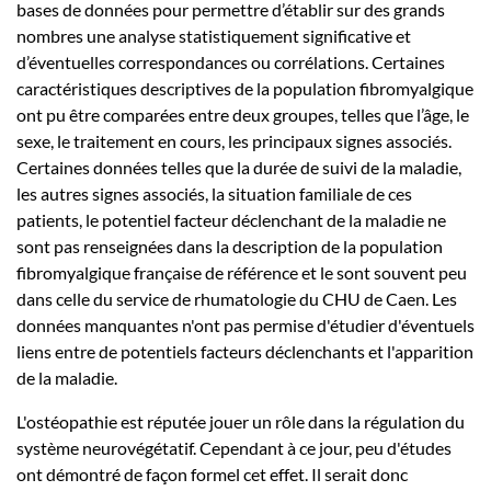
bases de données pour permettre d’établir sur des grands
nombres une analyse statistiquement significative et
d’éventuelles correspondances ou corrélations. Certaines
caractéristiques descriptives de la population fibromyalgique
ont pu être comparées entre deux groupes, telles que l’âge, le
sexe, le traitement en cours, les principaux signes associés.
Certaines données telles que la durée de suivi de la maladie,
les autres signes associés, la situation familiale de ces
patients, le potentiel facteur déclenchant de la maladie ne
sont pas renseignées dans la description de la population
fibromyalgique française de référence et le sont souvent peu
dans celle du service de rhumatologie du CHU de Caen. Les
données manquantes n'ont pas permise d'étudier d'éventuels
liens entre de potentiels facteurs déclenchants et l'apparition
de la maladie.
L'ostéopathie est réputée jouer un rôle dans la régulation du
système neurovégétatif. Cependant à ce jour, peu d'études
ont démontré de façon formel cet effet. Il serait donc