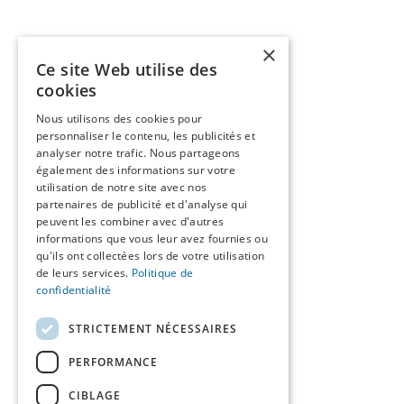
×
Ce site Web utilise des
cookies
Nous utilisons des cookies pour
personnaliser le contenu, les publicités et
analyser notre trafic. Nous partageons
également des informations sur votre
utilisation de notre site avec nos
partenaires de publicité et d'analyse qui
peuvent les combiner avec d'autres
informations que vous leur avez fournies ou
qu'ils ont collectées lors de votre utilisation
de leurs services.
Politique de
confidentialité
STRICTEMENT NÉCESSAIRES
PERFORMANCE
CIBLAGE