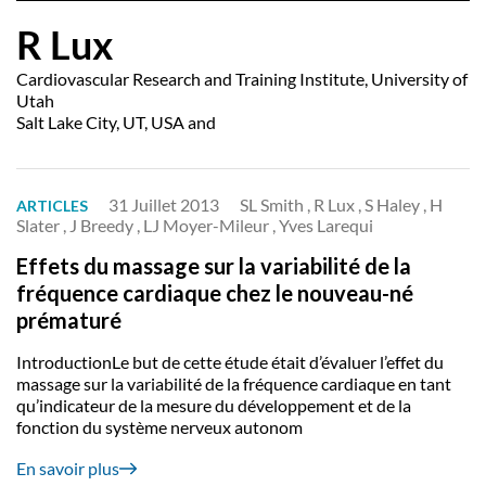
R Lux
Cardiovascular Research and Training Institute, University of
Utah
Salt Lake City, UT, USA and
31 Juillet 2013
SL Smith , R Lux , S Haley , H
ARTICLES
Slater , J Breedy , LJ Moyer-Mileur , Yves Larequi
Effets du massage sur la variabilité de la
fréquence cardiaque chez le nouveau-né
prématuré
IntroductionLe but de cette étude était d’évaluer l’effet du
massage sur la variabilité de la fréquence cardiaque en tant
qu’indicateur de la mesure du développement et de la
fonction du système nerveux autonom
En savoir plus