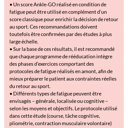
• Un score Ankle‑GO réalisé en condition de
fatigue peut être utilisé en complément d’un
score classique pour enrichir la décision de retour
au sport. Ces recommandations doivent
toutefois être confirmées par des études à plus
large échelle.
• Sur la base de ces résultats, il est recommandé
que chaque programme de rééducation intègre
des phases d’exercices comportant des
protocoles de fatigue réalisés en amont, afin de
mieux préparer le patient aux contraintes réelles
du retour au sport.
• Différents types de fatigue peuvent être
envisagés – générale, localisée ou cognitive –
selon les moyens et objectifs. Le protocole utilisé
dans cette étude (course, tâche cognitive,
pliométrie, contraction musculaire volontaire)