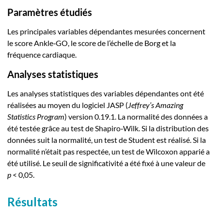
Paramètres étudiés
Les principales variables dépendantes mesurées concernent
le score Ankle‑GO, le score de l’échelle de Borg et la
fréquence cardiaque.
Analyses statistiques
Les analyses statistiques des variables dépendantes ont été
réalisées au moyen du logiciel JASP (
Jeffrey’s Amazing
Statistics Program
) version 0.19.1. La normalité des données a
été testée grâce au test de Shapiro‑Wilk. Si la distribution des
données suit la normalité, un test de Student est réalisé. Si la
normalité n’était pas respectée, un test de Wilcoxon apparié a
été utilisé. Le seuil de significativité a été fixé à une valeur de
p
< 0,05.
Résultats