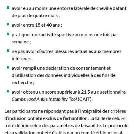
avoir eu au moins une entorse latérale de cheville datant
de plus de quatre mois ;
avoir entre 18 et 40 ans ;
pratiquer une activité sportive au moins une fois par
semaine ;
ne pas avoir d’autres blessures actuelles aux membres
inférieurs ;
avoir rempli une déclaration de consentement et
d’utilisation des données individuelles à des fins de
recherche ;
avoir obtenu un score supérieur à 21,5 au questionnaire
Cumberland Ankle Instability Tool
(CAIT).
Les participants ne répondant pas à l’intégralité des critères
d’inclusion ont été exclus de l’échantillon. La taille de celui‑ci
a été définie selon des paramètres de faisabilité. Le protocole
et sa validation ont été établis par un comité éthique local.