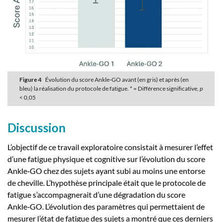
Figure 4
Évolution du score Ankle‑GO avant (en gris) et après (en
bleu) la réalisation du protocole de fatigue. * = Différence significative,
p
< 0,05
Discussion
L’objectif de ce travail exploratoire consistait à mesurer l’effet
d’une fatigue physique et cognitive sur l’évolution du score
Ankle‑GO chez des sujets ayant subi au moins une entorse
de cheville. L’hypothèse principale était que le protocole de
fatigue s’accompagnerait d’une dégradation du score
Ankle‑GO. L’évolution des paramètres qui permettaient de
mesurer l’état de fatigue des sujets a montré que ces derniers