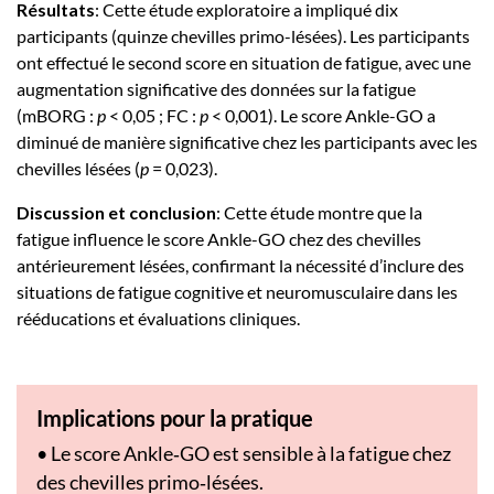
Résultats
: Cette étude exploratoire a impliqué dix
participants (quinze chevilles primo-lésées). Les participants
ont effectué le second score en situation de fatigue, avec une
augmentation significative des données sur la fatigue
(mBORG :
p
< 0,05 ; FC :
p
< 0,001). Le score Ankle-GO a
diminué de manière significative chez les participants avec les
chevilles lésées (
p
= 0,023).
Discussion et conclusion
: Cette étude montre que la
fatigue influence le score Ankle-GO chez des chevilles
antérieurement lésées, confirmant la nécessité d’inclure des
situations de fatigue cognitive et neuromusculaire dans les
rééducations et évaluations cliniques.
Implications pour la pratique
• Le score Ankle‑GO est sensible à la fatigue chez
des chevilles primo‑lésées.