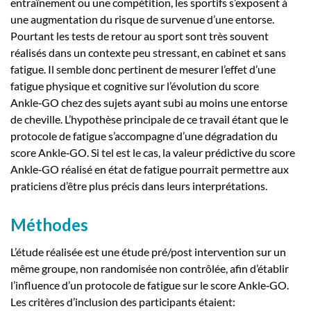
entraînement ou une compétition, les sportifs s’exposent à
une augmentation du risque de survenue d’une entorse.
Pourtant les tests de retour au sport sont très souvent
réalisés dans un contexte peu stressant, en cabinet et sans
fatigue. Il semble donc pertinent de mesurer l’effet d’une
fatigue physique et cognitive sur l’évolution du score
Ankle‑GO chez des sujets ayant subi au moins une entorse
de cheville. L’hypothèse principale de ce travail étant que le
protocole de fatigue s’accompagne d’une dégradation du
score Ankle‑GO. Si tel est le cas, la valeur prédictive du score
Ankle‑GO réalisé en état de fatigue pourrait permettre aux
praticiens d’être plus précis dans leurs interprétations.
Méthodes
L’étude réalisée est une étude pré/post intervention sur un
même groupe, non randomisée non contrôlée, afin d’établir
l’influence d’un protocole de fatigue sur le score Ankle‑GO.
Les critères d’inclusion des participants étaient: