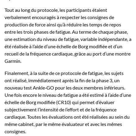
Tout au long du protocole, les participants étaient
verbalement encouragés à respecter les consignes de
production de force ainsi qu’à réduire les temps de repos
entre les trois phases de fatigue. Au terme de chaque phase,
une estimation du niveau de fatigue, variable indépendante, a
été réalisée à l’aide d’une échelle de Borg modifiée et d’un
recueil de la fréquence cardiaque, grâce au port d’une montre
Garmin.
Finalement, à la suite de ce protocole de fatigue, les sujets
ont réalisé, immédiatement après la fin de la phase 3, un
nouveau test Ankle‑GO pour les deux membres inférieurs.
Une fois encore le niveau de fatigue a été estimé à l’aide d’une
échelle de Borg modifiée (CR10) qui permet d’évaluer
subjectivement l’intensité de l’effort et de la fréquence
cardiaque. Toutes les évaluations ont été réalisées au sein du
même cabinet, par le même évaluateur et avec les mêmes
consignes.