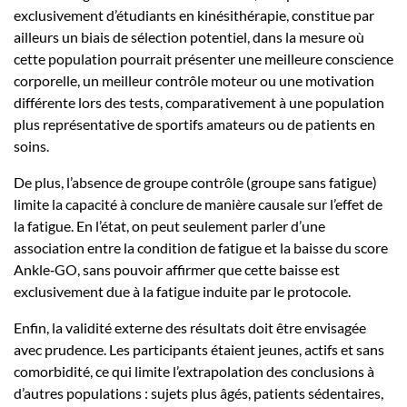
exclusivement d’étudiants en kinésithérapie, constitue par
ailleurs un biais de sélection potentiel, dans la mesure où
cette population pourrait présenter une meilleure conscience
corporelle, un meilleur contrôle moteur ou une motivation
différente lors des tests, comparativement à une population
plus représentative de sportifs amateurs ou de patients en
soins.
De plus, l’absence de groupe contrôle (groupe sans fatigue)
limite la capacité à conclure de manière causale sur l’effet de
la fatigue. En l’état, on peut seulement parler d’une
association entre la condition de fatigue et la baisse du score
Ankle‑GO, sans pouvoir affirmer que cette baisse est
exclusivement due à la fatigue induite par le protocole.
Enfin, la validité externe des résultats doit être envisagée
avec prudence. Les participants étaient jeunes, actifs et sans
comorbidité, ce qui limite l’extrapolation des conclusions à
d’autres populations : sujets plus âgés, patients sédentaires,