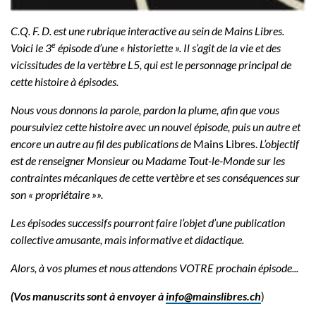
C.Q. F. D. est une rubrique interactive au sein de Mains Libres.
e
Voici le 3
épisode d’une « historiette ». Il s’agit de la vie et des
vicissitudes de la vertèbre L5, qui est le personnage principal de
cette histoire à épisodes.
Nous vous donnons la parole, pardon la plume, afin que vous
poursuiviez cette histoire avec un nouvel épisode, puis un autre et
encore un autre au fil des publications de
Mains Libres.
L’objectif
est de renseigner Monsieur ou Madame Tout-le-Monde sur les
contraintes mécaniques de cette vertèbre et ses conséquences sur
son « propriétaire »».
Les épisodes successifs pourront faire l’objet d’une publication
collective amusante, mais informative et didactique.
Alors, à vos plumes et nous attendons VOTRE prochain épisode...
(Vos manuscrits sont à envoyer à
info@mainslibres.ch
)