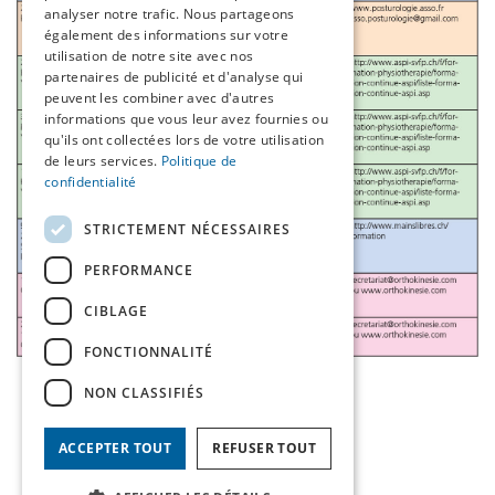
analyser notre trafic. Nous partageons
également des informations sur votre
utilisation de notre site avec nos
partenaires de publicité et d'analyse qui
peuvent les combiner avec d'autres
informations que vous leur avez fournies ou
qu'ils ont collectées lors de votre utilisation
de leurs services.
Politique de
confidentialité
STRICTEMENT NÉCESSAIRES
PERFORMANCE
CIBLAGE
FONCTIONNALITÉ
NON CLASSIFIÉS
ACCEPTER TOUT
REFUSER TOUT