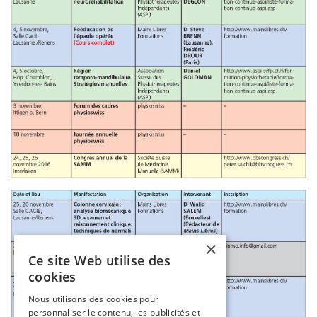
×
Ce site Web utilise des
cookies
Nous utilisons des cookies pour
personnaliser le contenu, les publicités et