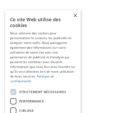
×
Ce site Web utilise des
cookies
Nous utilisons des cookies pour
personnaliser le contenu, les publicités et
analyser notre trafic. Nous partageons
également des informations sur votre
utilisation de notre site avec nos
partenaires de publicité et d'analyse qui
peuvent les combiner avec d'autres
informations que vous leur avez fournies ou
qu'ils ont collectées lors de votre utilisation
de leurs services.
Politique de
confidentialité
STRICTEMENT NÉCESSAIRES
PERFORMANCE
CIBLAGE