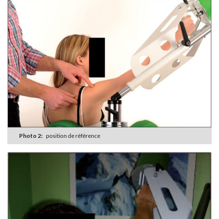
Photo 2:
position de référence