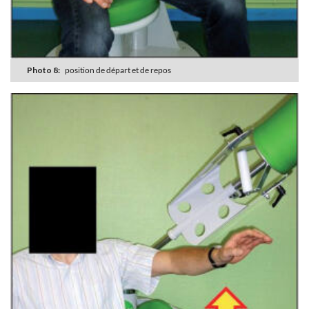
Photo 8:
position de départ et de repos