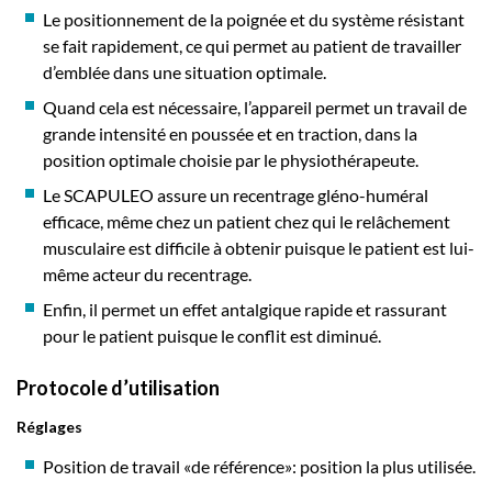
Le positionnement de la poignée et du système résistant
se fait rapidement, ce qui permet au patient de travailler
d’emblée dans une situation optimale.
Quand cela est nécessaire, l’appareil permet un travail de
grande intensité en poussée et en traction, dans la
position optimale choisie par le physiothérapeute.
Le SCAPULEO assure un recentrage gléno-huméral
efficace, même chez un patient chez qui le relâchement
musculaire est difficile à obtenir puisque le patient est lui-
même acteur du recentrage.
Enfin, il permet un effet antalgique rapide et rassurant
pour le patient puisque le conflit est diminué.
Protocole d’utilisation
Réglages
Position de travail «de référence»: position la plus utilisée.