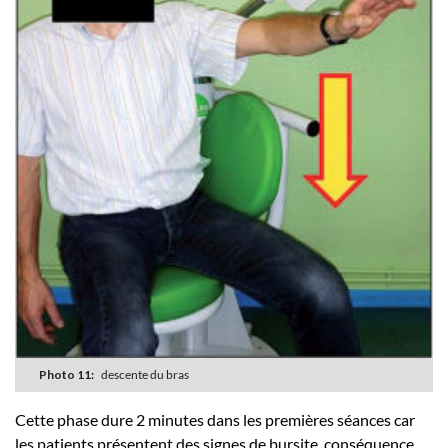
Photo 11:
descente du bras
Cette phase dure 2 minutes dans les premières séances car
les patients présentent des signes de bursite, conséquence