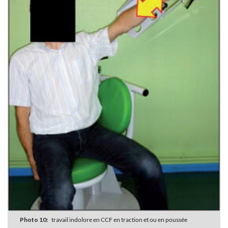
Photo 10:
travail indolore en CCF en traction et ou en poussée