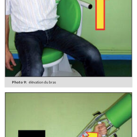
Photo 9:
élévation du bras