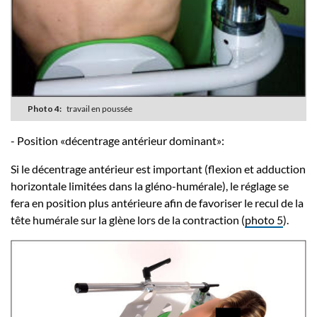
Photo 4:
travail en poussée
- Position «décentrage antérieur dominant»:
Si le décentrage antérieur est important (flexion et adduction
horizontale limitées dans la gléno-humérale), le réglage se
fera en position plus antérieure afin de favoriser le recul de la
tête humérale sur la glène lors de la contraction (
photo 5
).