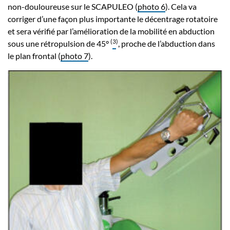
non-douloureuse sur le SCAPULEO (
photo 6
). Cela va
corriger d’une façon plus importante le décentrage rotatoire
et sera vérifié par l’amélioration de la mobilité en abduction
(
3
)
sous une rétropulsion de 45°
, proche de l’abduction dans
le plan frontal (
photo 7
).