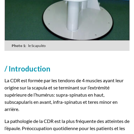
Photo 1:
le Scapuléo
/ Introduction
La CDR est formée par les tendons de 4 muscles ayant leur
origine sur la scapula et se terminant sur l’extrémité
supérieure de l’humérus: supra-spinatus en haut,
subscapularis en avant, infra-spinatus et teres minor en
arrière.
La pathologie de la CDR est la plus fréquente des atteintes de
l’épaule. Préoccupation quotidienne pour les patients et les