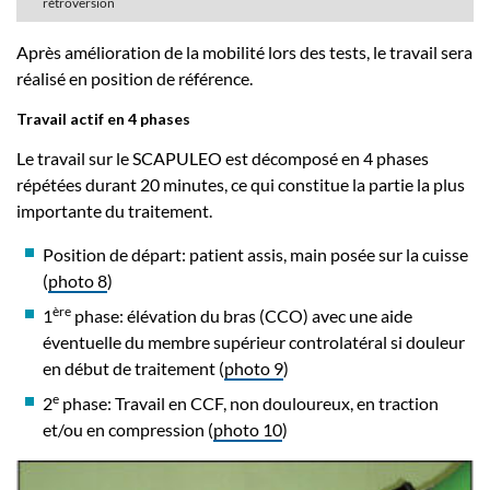
rétroversion
Après amélioration de la mobilité lors des tests, le travail sera
réalisé en position de référence.
Travail actif en 4 phases
Le travail sur le SCAPULEO est décomposé en 4 phases
répétées durant 20 minutes, ce qui constitue la partie la plus
importante du traitement.
Position de départ: patient assis, main posée sur la cuisse
(
photo 8
)
ère
1
phase: élévation du bras (CCO) avec une aide
éventuelle du membre supérieur controlatéral si douleur
en début de traitement (
photo 9
)
e
2
phase: Travail en CCF, non douloureux, en traction
et/ou en compression (
photo 10
)