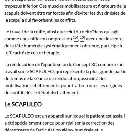
trapezus inferior. Ces muscles mobilisateurs et fixateurs de la
scapula doivent être renforcés afin d’éviter les dyskinésies de
la scapula qui favorisent les conflits.
Le travail de la coiffe, ainsi que celui du deltoïdeus qui agit
(
14
15
)
comme une coiffe en compression
,
avec une descente
de la tête humérale systématiquement obtenue, participe à
l’efficacité de cette thérapie.
La rééducation de l’épaule selon le Concept 3C comporte un
travail sur le SCAPULEO, qui représente la plus grande partie
du temps de la séance de rééducation, associé à des
mobilisations et étirements, pour traiter toutes les origines
du conflit, dès le début du traitement.
Le SCAPULEO
Le SCAPULEO est un appareil sur lequel le patient est assis. Il
a été spécialement conçu pour réaliser la correction des
décentrages de l’articulation gléno-humérale et le