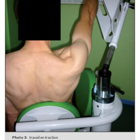
Photo 3:
travail en traction