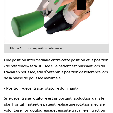
Photo 5:
travail en position antérieure
Une position intermédiaire entre cette position et la position
«de référence» sera utilisée si le patient est puissant lors du
travail en poussée, afin d’obtenir la position de référence lors
de la phase de poussée maximale.
- Position «décentrage rotatoire dominant»:
Si le décentrage rotatoire est important (abduction dans le
plan frontal limitée), le patient réalise une rotation médiale
volontaire non douloureuse, et ensuite travaille en traction