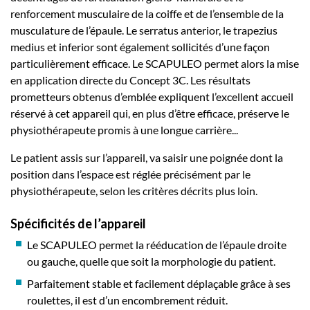
renforcement musculaire de la coiffe et de l’ensemble de la
musculature de l’épaule. Le serratus anterior, le trapezius
medius et inferior sont également sollicités d’une façon
particulièrement efficace. Le SCAPULEO permet alors la mise
en application directe du Concept 3C. Les résultats
prometteurs obtenus d’emblée expliquent l’excellent accueil
réservé à cet appareil qui, en plus d’être efficace, préserve le
physiothérapeute promis à une longue carrière...
Le patient assis sur l’appareil, va saisir une poignée dont la
position dans l’espace est réglée précisément par le
physiothérapeute, selon les critères décrits plus loin.
Spécificités de l’appareil
Le SCAPULEO permet la rééducation de l’épaule droite
ou gauche, quelle que soit la morphologie du patient.
Parfaitement stable et facilement déplaçable grâce à ses
roulettes, il est d’un encombrement réduit.