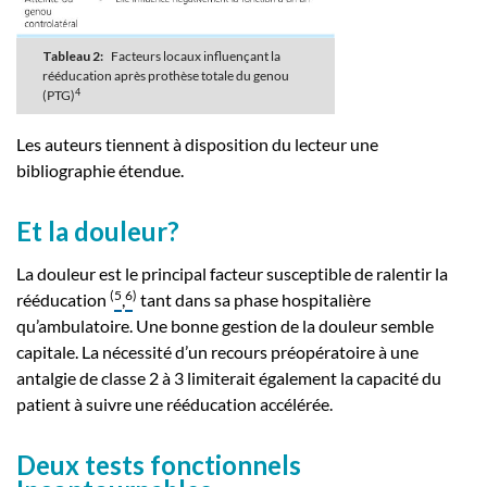
Tableau 2:
Facteurs locaux influençant la
rééducation après prothèse totale du genou
4
(PTG)
Les auteurs tiennent à disposition du lecteur une
bibliographie étendue.
Et la douleur?
La douleur est le principal facteur susceptible de ralentir la
(
5
6
)
rééducation
,
tant dans sa phase hospitalière
qu’ambulatoire. Une bonne gestion de la douleur semble
capitale. La nécessité d’un recours préopératoire à une
antalgie de classe 2 à 3 limiterait également la capacité du
patient à suivre une rééducation accélérée.
Deux tests fonctionnels