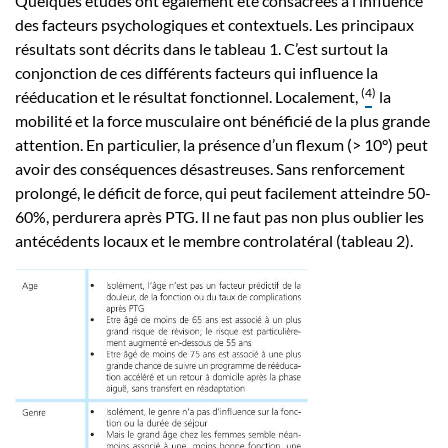
Quelques études ont également été consacrées à l’influence
des facteurs psychologiques et contextuels. Les principaux
résultats sont décrits dans le tableau 1. C’est surtout la
conjonction de ces différents facteurs qui influence la
(
4
)
rééducation et le résultat fonctionnel. Localement,
la
mobilité et la force musculaire ont bénéficié de la plus grande
attention. En particulier, la présence d’un flexum (> 10°) peut
avoir des conséquences désastreuses. Sans renforcement
prolongé, le déficit de force, qui peut facilement atteindre 50-
60%, perdurera après PTG. Il ne faut pas non plus oublier les
antécédents locaux et le membre controlatéral (tableau 2).