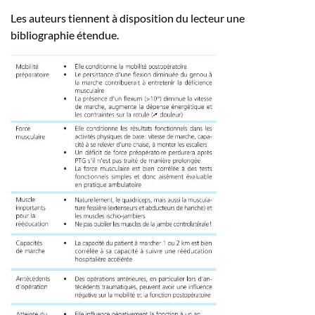
Les auteurs tiennent à disposition du lecteur une
bibliographie étendue.