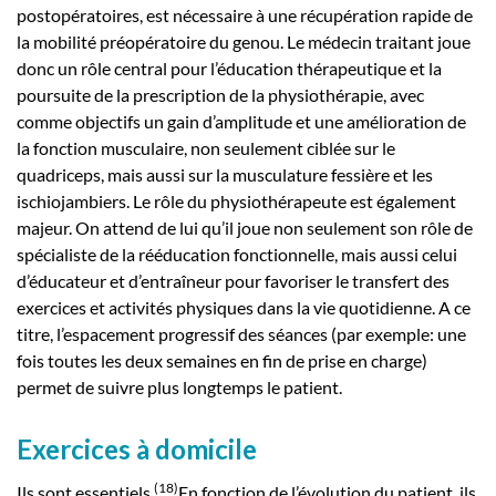
postopératoires, est nécessaire à une récupération rapide de
la mobilité préopératoire du genou. Le médecin traitant joue
donc un rôle central pour l’éducation thérapeutique et la
poursuite de la prescription de la physiothérapie, avec
comme objectifs un gain d’amplitude et une amélioration de
la fonction musculaire, non seulement ciblée sur le
quadriceps, mais aussi sur la musculature fessière et les
ischiojambiers. Le rôle du physiothérapeute est également
majeur. On attend de lui qu’il joue non seulement son rôle de
spécialiste de la rééducation fonctionnelle, mais aussi celui
d’éducateur et d’entraîneur pour favoriser le transfert des
exercices et activités physiques dans la vie quotidienne. A ce
titre, l’espacement progressif des séances (par exemple: une
fois toutes les deux semaines en fin de prise en charge)
permet de suivre plus longtemps le patient.
Exercices à domicile
(18)
Ils sont essentiels.
En fonction de l’évolution du patient, ils