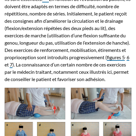
doivent être adaptés en termes de difficulté, nombre de
répétitions, nombre de séries. Initialement, le patient reçoit
des consignes afin d’améliorer la circulation et le drainage
(flexion/extension répétées des deux pieds au lit), des
exercices de marche (utilisation d’une flexion suffisante du
genou, longueur du pas, utilisation de l’extension de hanche).
Des exercices de renforcement, mobilisation, étirements et
,
proprioception sont introduits progressivement (
figures 5
6
et
7
). La connaissance d’un certain nombre de ces exercices
par le médecin traitant, notamment ceux illustrés ici, permet
de conseiller le patient et favoriser son adhésion.