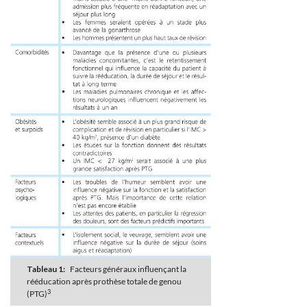
Tableau 1:
Facteurs généraux influençant la
rééducation après prothèse totale de genou
3
(PTG)