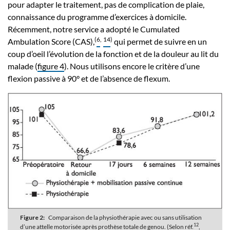
pour adapter le traitement, pas de complication de plaie,
connaissance du programme d’exercices à domicile.
Récemment, notre service a adopté le Cumulated
(
6
,
14
)
Ambulation Score (CAS),
qui permet de suivre en un
coup d’oeil l’évolution de la fonction et de la douleur au lit du
malade (
figure 4
). Nous utilisons encore le critère d’une
flexion passive à 90° et de l’absence de flexum.
Figure 2:
Comparaison de la physiothérapie avec ou sans utilisation
12
d’une attelle motorisée après prothèse totale de genou. (Selon réf.
,