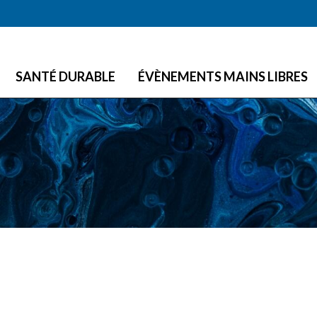
Skip to main content
SANTÉ DURABLE
ÉVÈNEMENTS MAINS LIBRES