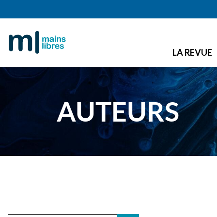
LA REVUE
AUTEURS