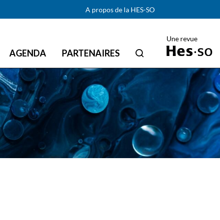
A propos de la HES-SO
Une revue
AGENDA
PARTENAIRES