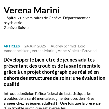
Verena Marini
Hôpitaux universitaires de Genève, Département de
psychiatrie
Genève, Suisse
24 Juin 2025
Audrey Schmid , Loic
ARTICLES
Vandenhelsken , Verena Marini , Anne-Violette Bruyneel
Développer le bien-être de jeunes adultes
présentant des troubles de la santé mentale
grâce à un projet chorégraphique réalisé en
dehors des structures de soins: une évaluation
qualité
IntroductionSelon l’office fédéral de la statistique, les
troubles de la santé mentale augmentent ces dernières
années chez les jeunes adultes(1). Une fois que la présence
d’un trouble psychique est avérée, les