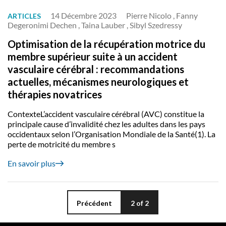
14 Décembre 2023
Pierre Nicolo , Fanny
ARTICLES
Degeronimi Dechen , Taina Lauber , Sibyl Szedressy
Optimisation de la récupération motrice du
membre supérieur suite à un accident
vasculaire cérébral : recommandations
actuelles, mécanismes neurologiques et
thérapies novatrices
ContexteL’accident vasculaire cérébral (AVC) constitue la
principale cause d’invalidité chez les adultes dans les pays
occidentaux selon l’Organisation Mondiale de la Santé(1). La
perte de motricité du membre s
En savoir plus
Précédent
2
of 2