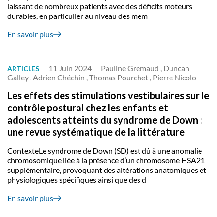
laissant de nombreux patients avec des déficits moteurs
durables, en particulier au niveau des mem
En savoir plus
11 Juin 2024
Pauline Gremaud , Duncan
ARTICLES
Galley , Adrien Chéchin , Thomas Pourchet , Pierre Nicolo
Les effets des stimulations vestibulaires sur le
contrôle postural chez les enfants et
adolescents atteints du syndrome de Down :
une revue systématique de la littérature
ContexteLe syndrome de Down (SD) est dû à une anomalie
chromosomique liée à la présence d’un chromosome HSA21
supplémentaire, provoquant des altérations anatomiques et
physiologiques spécifiques ainsi que des d
En savoir plus