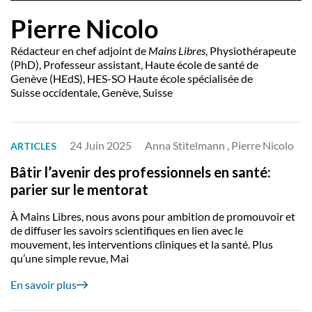
Pierre Nicolo
Rédacteur en chef adjoint de
Mains Libres
, Physiothérapeute
(PhD), Professeur assistant, Haute école de santé de
Genève (HEdS), HES-SO Haute école spécialisée de
Suisse occidentale, Genève, Suisse
24 Juin 2025
Anna Stitelmann , Pierre Nicolo
ARTICLES
Bâtir l’avenir des professionnels en santé:
parier sur le mentorat
À Mains Libres, nous avons pour ambition de promouvoir et
de diffuser les savoirs scientifiques en lien avec le
mouvement, les interventions cliniques et la santé. Plus
qu’une simple revue, Mai
En savoir plus