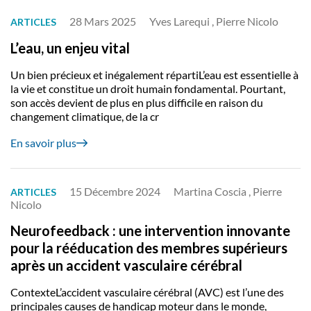
28 Mars 2025
Yves Larequi , Pierre Nicolo
ARTICLES
L’eau, un enjeu vital
Un bien précieux et inégalement répartiL’eau est essentielle à
la vie et constitue un droit humain fondamental. Pourtant,
son accès devient de plus en plus difficile en raison du
changement climatique, de la cr
En savoir plus
15 Décembre 2024
Martina Coscia , Pierre
ARTICLES
Nicolo
Neurofeedback : une intervention innovante
pour la rééducation des membres supérieurs
après un accident vasculaire cérébral
ContexteL’accident vasculaire cérébral (AVC) est l’une des
principales causes de handicap moteur dans le monde,