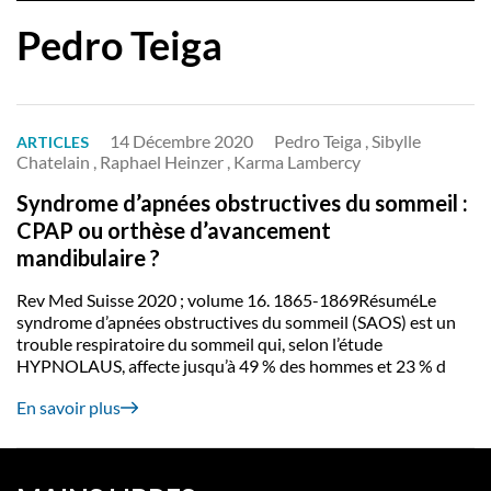
Pedro Teiga
14 Décembre 2020
Pedro Teiga , Sibylle
ARTICLES
Chatelain , Raphael Heinzer , Karma Lambercy
Syndrome d’apnées obstructives du sommeil :
CPAP ou orthèse d’avancement
mandibulaire ?
Rev Med Suisse 2020 ; volume 16. 1865-1869RésuméLe
syndrome d’apnées obstructives du sommeil (SAOS) est un
trouble respiratoire du sommeil qui, selon l’étude
HYPNOLAUS, affecte jusqu’à 49 % des hommes et 23 % d
En savoir plus