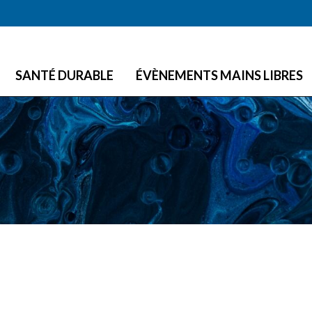
Skip to main content
SANTÉ DURABLE
ÉVÈNEMENTS MAINS LIBRES