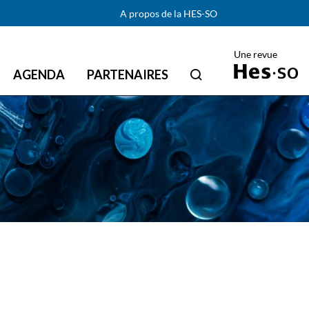
A propos de la HES-SO
Une revue
AGENDA
PARTENAIRES