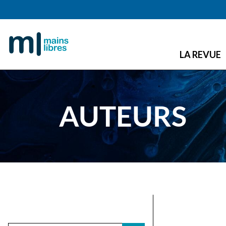
LA REVUE
AUTEURS