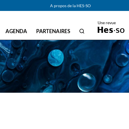
A propos de la HES-SO
Une revue
AGENDA
PARTENAIRES