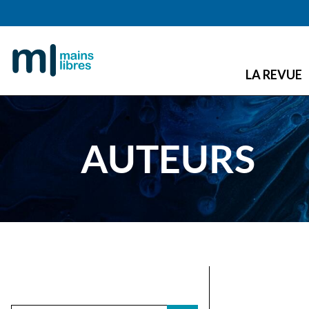
LA REVUE
AUTEURS