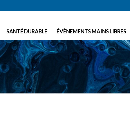
Skip to main content
SANTÉ DURABLE
ÉVÈNEMENTS MAINS LIBRES