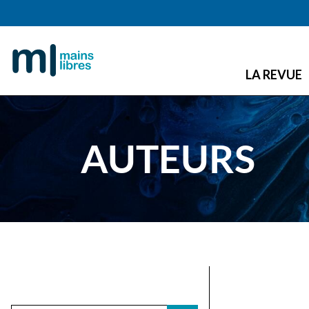
LA REVUE
AUTEURS