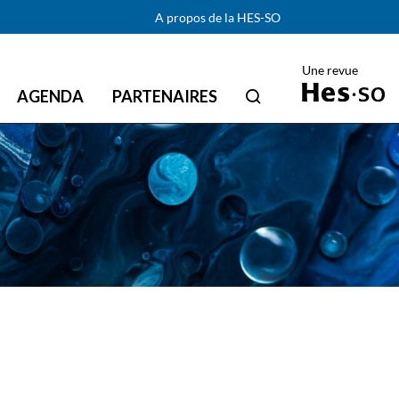
A propos de la HES-SO
Une revue
AGENDA
PARTENAIRES