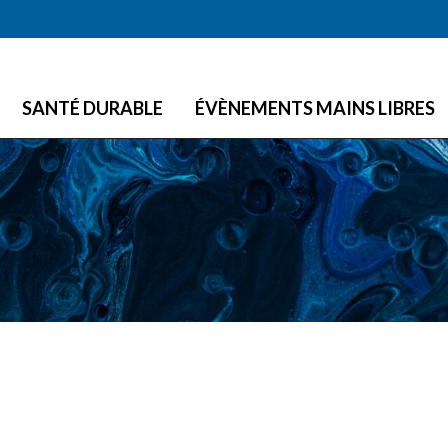
Skip to main content
SANTÉ DURABLE
ÉVÈNEMENTS MAINS LIBRES