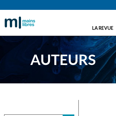
LA REVUE
AUTEURS