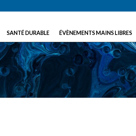
Skip to main content
SANTÉ DURABLE
ÉVÈNEMENTS MAINS LIBRES