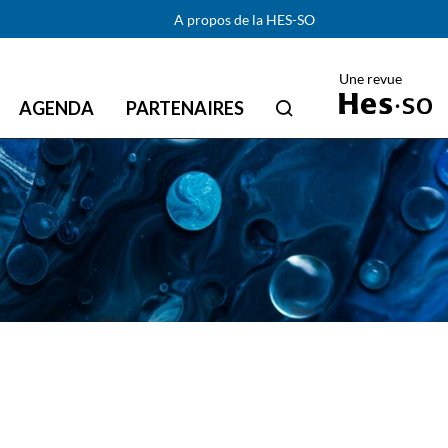
A propos de la HES-SO
Une revue
AGENDA
PARTENAIRES