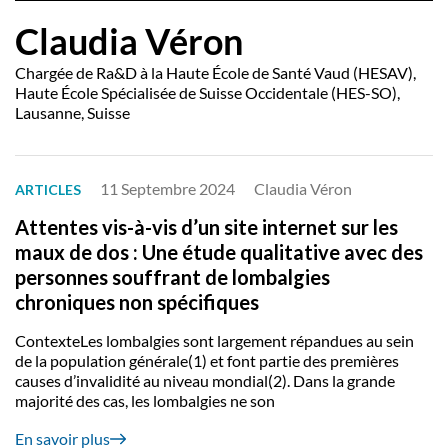
Claudia Véron
Chargée de Ra&D à la Haute École de Santé Vaud (HESAV),
Haute École Spécialisée de Suisse Occidentale (HES-SO),
Lausanne, Suisse
11 Septembre 2024
Claudia Véron
ARTICLES
Attentes vis-à-vis d’un site internet sur les
maux de dos : Une étude qualitative avec des
personnes souffrant de lombalgies
chroniques non spécifiques
ContexteLes lombalgies sont largement répandues au sein
de la population générale(1) et font partie des premières
causes d’invalidité au niveau mondial(2). Dans la grande
majorité des cas, les lombalgies ne son
En savoir plus