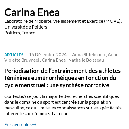
Carina Enea
Laboratoire de Mobilité, Vieillissement et Exercice (MOVE),
Université de Poitiers
Poitiers, France
15 Décembre 2024
Anna Stitelmann , Anne-
ARTICLES
Violette Bruyneel , Carina Enea , Nathalie Boisseau
Périodisation de l’entrainement des athlètes
féminines euménorrhéiques en fonction du
cycle menstruel : une synthèse narrative
ContexteÀ ce jour, la majorité des recherches scientifiques
dans le domaine du sport est centrée sur la population
masculine, ce qui limite les connaissances sur les spécificités
inhérentes aux femmes. La reche
En savoir plus