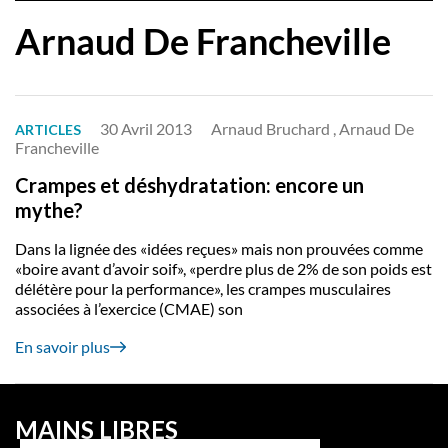
Arnaud De Francheville
30 Avril 2013
Arnaud Bruchard , Arnaud De
ARTICLES
Francheville
Crampes et déshydratation: encore un
mythe?
Dans la lignée des «idées reçues» mais non prouvées comme
«boire avant d’avoir soif», «perdre plus de 2% de son poids est
délétère pour la performance», les crampes musculaires
associées à l’exercice (CMAE) son
En savoir plus
MAINS LIBRES