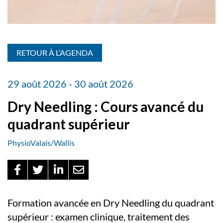
RETOUR À L’AGENDA
29 août 2026 - 30 août 2026
Dry Needling : Cours avancé du
quadrant supérieur
PhysioValais/Wallis
Formation avancée en Dry Needling du quadrant
supérieur : examen clinique, traitement des