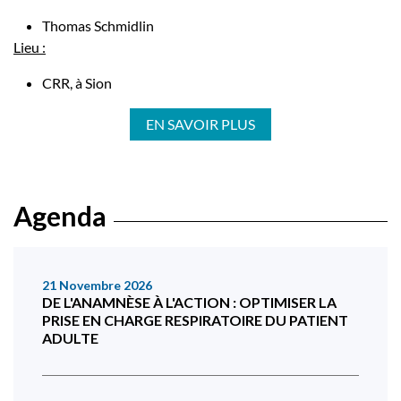
Thomas Schmidlin
Lieu :
CRR, à Sion
EN SAVOIR PLUS
Agenda
21 Novembre 2026
DE L'ANAMNÈSE À L'ACTION : OPTIMISER LA
PRISE EN CHARGE RESPIRATOIRE DU PATIENT
ADULTE