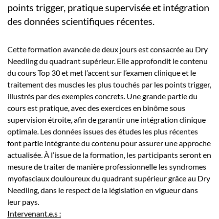
points trigger, pratique supervisée et intégration
des données scientifiques récentes.
Cette formation avancée de deux jours est consacrée au Dry
Needling du quadrant supérieur. Elle approfondit le contenu
du cours Top 30 et met l’accent sur l’examen clinique et le
traitement des muscles les plus touchés par les points trigger,
illustrés par des exemples concrets. Une grande partie du
cours est pratique, avec des exercices en binôme sous
supervision étroite, afin de garantir une intégration clinique
optimale. Les données issues des études les plus récentes
font partie intégrante du contenu pour assurer une approche
actualisée. À l’issue de la formation, les participants seront en
mesure de traiter de manière professionnelle les syndromes
myofasciaux douloureux du quadrant supérieur grâce au Dry
Needling, dans le respect de la législation en vigueur dans
leur pays.
Intervenant.e.s :