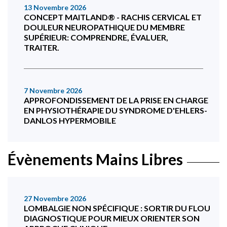
13 Novembre 2026
CONCEPT MAITLAND® - RACHIS CERVICAL ET
DOULEUR NEUROPATHIQUE DU MEMBRE
SUPÉRIEUR: COMPRENDRE, ÉVALUER,
TRAITER.
7 Novembre 2026
APPROFONDISSEMENT DE LA PRISE EN CHARGE
EN PHYSIOTHÉRAPIE DU SYNDROME D'EHLERS-
DANLOS HYPERMOBILE
Évènements Mains Libres
27 Novembre 2026
LOMBALGIE NON SPÉCIFIQUE : SORTIR DU FLOU
DIAGNOSTIQUE POUR MIEUX ORIENTER SON