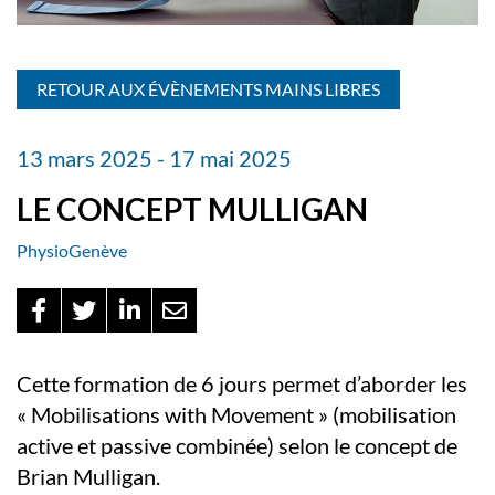
RETOUR AUX ÉVÈNEMENTS MAINS LIBRES
13 mars 2025 - 17 mai 2025
LE CONCEPT MULLIGAN
PhysioGenève
Cette formation de 6 jours permet d’aborder les
« Mobilisations with Movement » (mobilisation
active et passive combinée) selon le concept de
Brian Mulligan.