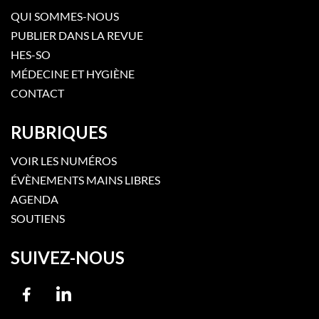
QUI SOMMES-NOUS
PUBLIER DANS LA REVUE
HES-SO
MÉDECINE ET HYGIÈNE
CONTACT
RUBRIQUES
VOIR LES NUMÉROS
ÉVÈNEMENTS MAINS LIBRES
AGENDA
SOUTIENS
SUIVEZ-NOUS