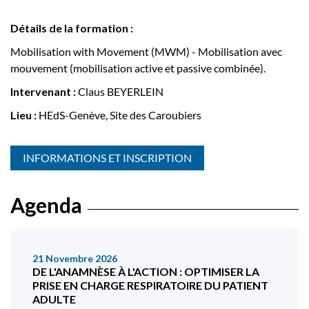
Détails de la formation :
Mobilisation with Movement (MWM) - Mobilisation avec
mouvement (mobilisation active et passive combinée).
Intervenant :
Claus BEYERLEIN
Lieu :
HEdS-Genève, Site des Caroubiers
INFORMATIONS ET INSCRIPTION
Agenda
21 Novembre 2026
DE L'ANAMNÈSE À L'ACTION : OPTIMISER LA
PRISE EN CHARGE RESPIRATOIRE DU PATIENT
ADULTE