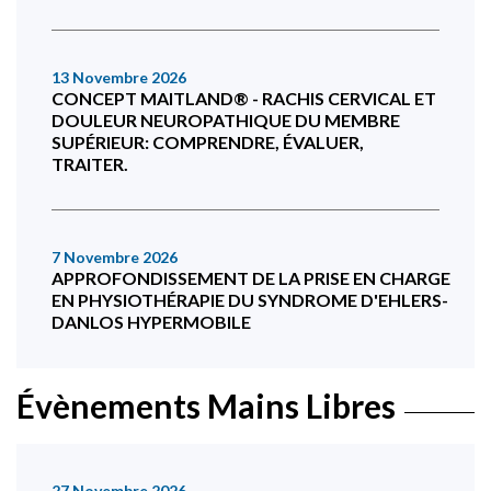
13 Novembre 2026
CONCEPT MAITLAND® - RACHIS CERVICAL ET
DOULEUR NEUROPATHIQUE DU MEMBRE
SUPÉRIEUR: COMPRENDRE, ÉVALUER,
TRAITER.
7 Novembre 2026
APPROFONDISSEMENT DE LA PRISE EN CHARGE
EN PHYSIOTHÉRAPIE DU SYNDROME D'EHLERS-
DANLOS HYPERMOBILE
Évènements Mains Libres
27 Novembre 2026