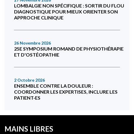
LOMBALGIE NON SPÉCIFIQUE : SORTIR DU FLOU
DIAGNOSTIQUE POUR MIEUX ORIENTER SON
APPROCHE CLINIQUE
26 Novembre 2026
25E SYMPOSIUM ROMAND DE PHYSIOTHÉRAPIE
ET D'OSTÉOPATHIE
2 Octobre 2026
ENSEMBLE CONTRE LA DOULEUR :
COORDONNER LES EXPERTISES, INCLURE LES
PATIENT·ES
MAINS LIBRES