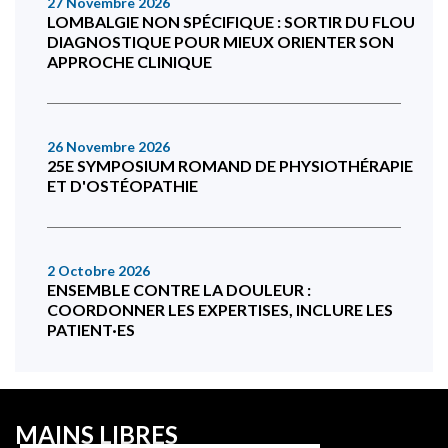
27 Novembre 2026
LOMBALGIE NON SPÉCIFIQUE : SORTIR DU FLOU
DIAGNOSTIQUE POUR MIEUX ORIENTER SON
APPROCHE CLINIQUE
26 Novembre 2026
25E SYMPOSIUM ROMAND DE PHYSIOTHÉRAPIE
ET D'OSTÉOPATHIE
2 Octobre 2026
ENSEMBLE CONTRE LA DOULEUR :
COORDONNER LES EXPERTISES, INCLURE LES
PATIENT·ES
MAINS LIBRES