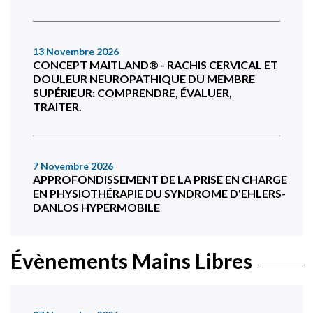
13 Novembre 2026
CONCEPT MAITLAND® - RACHIS CERVICAL ET
DOULEUR NEUROPATHIQUE DU MEMBRE
SUPÉRIEUR: COMPRENDRE, ÉVALUER,
TRAITER.
7 Novembre 2026
APPROFONDISSEMENT DE LA PRISE EN CHARGE
EN PHYSIOTHÉRAPIE DU SYNDROME D'EHLERS-
DANLOS HYPERMOBILE
Évènements Mains Libres