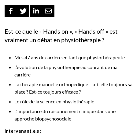
Est-ce que le « Hands on », « Hands off » est
vraiment un débat en physiothérapie ?
Mes 47 ans de carrière en tant que physiothérapeute
L’évolution de la physiothérapie au courant de ma
carrière
La thérapie manuelle orthopédique – a-t-elle toujours sa
place ? Est-ce toujours efficace ?
Le rôle de la science en physiothérapie
L'importance du raisonnement clinique dans une
approche biopsychosociale
Intervenant.e.s :