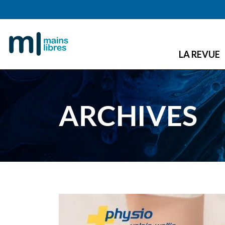
LA REVUE
ARCHIVES