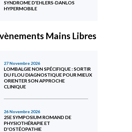
SYNDROME D'EHLERS-DANLOS
HYPERMOBILE
vènements Mains Libres
27 Novembre 2026
LOMBALGIE NON SPÉCIFIQUE : SORTIR
DU FLOU DIAGNOSTIQUE POUR MIEUX
ORIENTER SON APPROCHE
CLINIQUE
26 Novembre 2026
25E SYMPOSIUM ROMAND DE
PHYSIOTHÉRAPIE ET
D'OSTÉOPATHIE