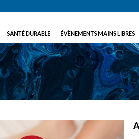
Skip to main content
SANTÉ DURABLE
ÉVÈNEMENTS MAINS LIBRES
A