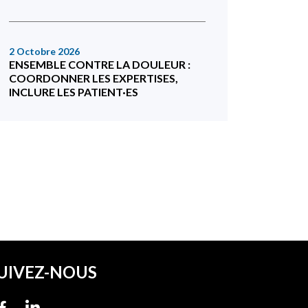
2 Octobre 2026
ENSEMBLE CONTRE LA DOULEUR :
COORDONNER LES EXPERTISES,
INCLURE LES PATIENT·ES
UIVEZ-NOUS