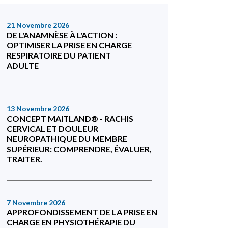
21 Novembre 2026
DE L'ANAMNÈSE À L'ACTION :
OPTIMISER LA PRISE EN CHARGE
RESPIRATOIRE DU PATIENT
ADULTE
13 Novembre 2026
CONCEPT MAITLAND® - RACHIS
CERVICAL ET DOULEUR
NEUROPATHIQUE DU MEMBRE
SUPÉRIEUR: COMPRENDRE, ÉVALUER,
TRAITER.
7 Novembre 2026
APPROFONDISSEMENT DE LA PRISE EN
CHARGE EN PHYSIOTHÉRAPIE DU